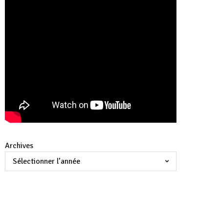
Archives