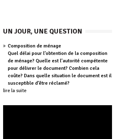
UN JOUR, UNE QUESTION
Composition de ménage
Quel délai pour l’obtention de la composition
de ménage? Quelle est l’autorité compétente
pour délivrer le document? Combien cela
coûte? Dans quelle situation le document est il
susceptible d’être réclamé?
lire la suite