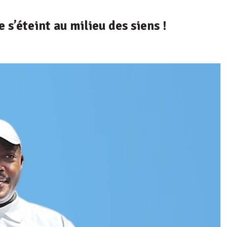
s’éteint au milieu des siens !