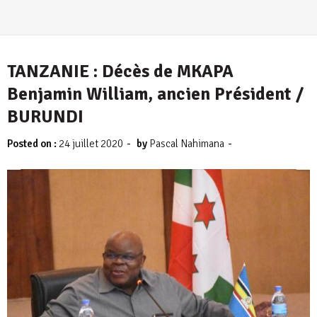
TANZANIE : Décès de MKAPA
Benjamin William, ancien Président /
BURUNDI
-
-
Posted on :
24 juillet 2020
by
Pascal Nahimana