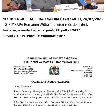
NECROLOGIE, EAC – DAR SALAM ( TANZANIE), 24/07/2020
– S.E MKAPA Benjamin William, ancien président de la
Tanzanie, a rendu l’âme
ce jeudi 23 juillet 2020
.
Il avait 81 ans.
Voici le communiqué :