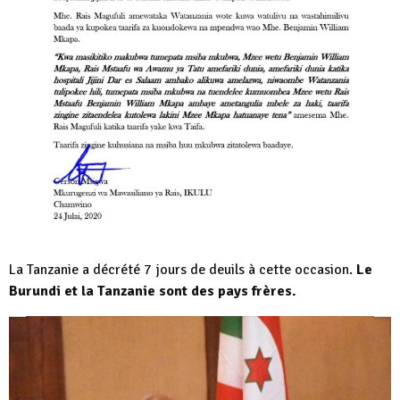
La Tanzanie a décrété 7 jours de deuils à cette occasion.
Le
Burundi et la Tanzanie sont des pays frères.