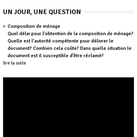
UN JOUR, UNE QUESTION
Composition de ménage
Quel délai pour l’obtention de la composition de ménage?
Quelle est l’autorité compétente pour délivrer le
document? Combien cela coûte? Dans quelle situation le
document est il susceptible d’être réclamé?
lire la suite