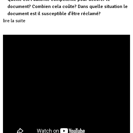
document? Combien cela coûte? Dans quelle situation le
document est il susceptible d’être réclamé?
lire la suite