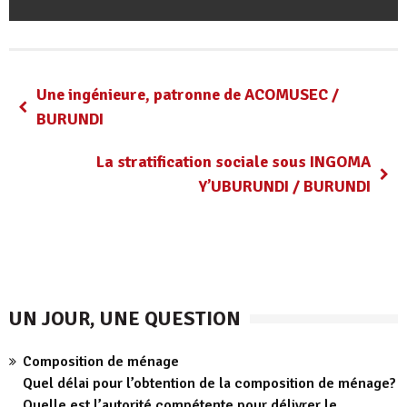
Une ingénieure, patronne de ACOMUSEC /
BURUNDI
La stratification sociale sous INGOMA
Y’UBURUNDI / BURUNDI
UN JOUR, UNE QUESTION
Composition de ménage
Quel délai pour l’obtention de la composition de ménage?
Quelle est l’autorité compétente pour délivrer le