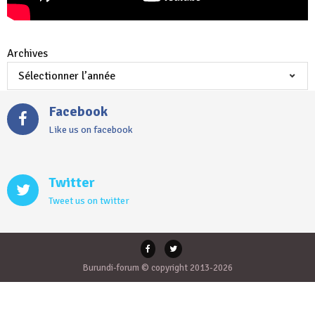
Archives
Facebook
Like us on facebook
Twitter
Tweet us on twitter
Burundi-forum © copyright 2013-2026