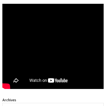
Archives