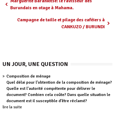
Marguerite Barankitse: le ravisseur des
Burundais en otage à Mahama.
Campagne de taille et pilage des caféiers à
CANKUZO / BURUNDI
UN JOUR, UNE QUESTION
Composition de ménage
Quel délai pour l’obtention de la composition de ménage?
Quelle est l’autorité compétente pour délivrer le
document? Combien cela coûte? Dans quelle situation le
document est il susceptible d’être réclamé?
lire la suite