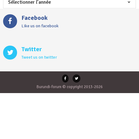
Facebook
Like us on facebook
Twitter
Tweet us on twitter
Burundi-forum © copyright 2013-2026