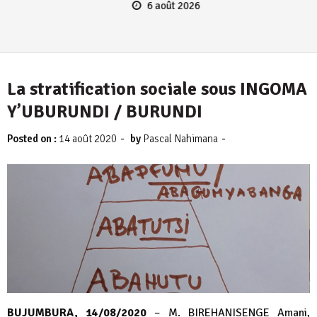
6 août 2026
La stratification sociale sous INGOMA
Y’UBURUNDI / BURUNDI
-
-
Posted on :
14 août 2020
by
Pascal Nahimana
BUJUMBURA, 14/08/2020
– M. BIREHANISENGE Amani,