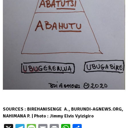
SOURCES : BIREHANISENGE A., BURUNDI-AGNEWS.ORG,
NAHIMANA P. | Photo : Jimmy Elvis Vyizigiro