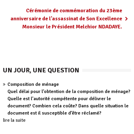
Cérémonie de commémoration du 23ème
anniversaire de l’assassinat de Son Excellence
Monsieur le Président Melchior NDADAYE.
UN JOUR, UNE QUESTION
Composition de ménage
Quel délai pour l’obtention de la composition de ménage?
Quelle est l’autorité compétente pour délivrer le
document? Combien cela coûte? Dans quelle situation le
document est il susceptible d’être réclamé?
lire la suite