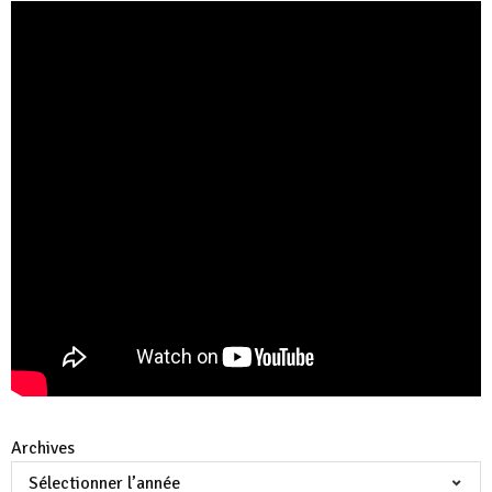
Archives