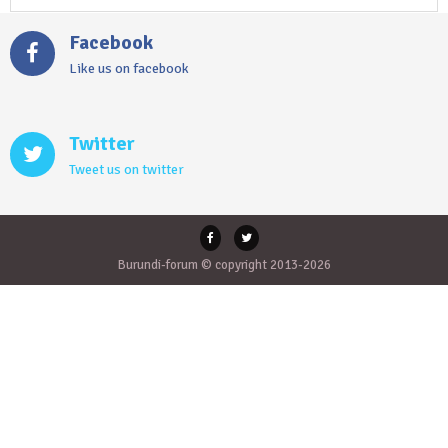
Facebook
Like us on facebook
Twitter
Tweet us on twitter
Burundi-forum © copyright 2013-2026