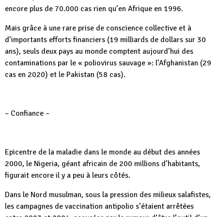
encore plus de 70.000 cas rien qu’en Afrique en 1996.
Mais grâce à une rare prise de conscience collective et à
d’importants efforts financiers (19 milliards de dollars sur 30
ans), seuls deux pays au monde comptent aujourd’hui des
contaminations par le « poliovirus sauvage »: l’Afghanistan (29
cas en 2020) et le Pakistan (58 cas).
– Confiance –
Epicentre de la maladie dans le monde au début des années
2000, le Nigeria, géant africain de 200 millions d’habitants,
figurait encore il y a peu à leurs côtés.
Dans le Nord musulman, sous la pression des milieux salafistes,
les campagnes de vaccination antipolio s’étaient arrêtées