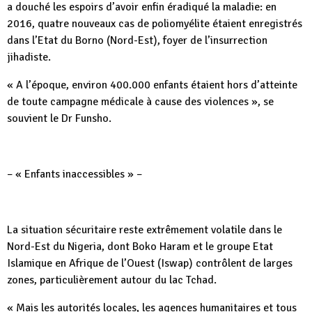
a douché les espoirs d’avoir enfin éradiqué la maladie: en
2016, quatre nouveaux cas de poliomyélite étaient enregistrés
dans l’Etat du Borno (Nord-Est), foyer de l’insurrection
jihadiste.
« A l’époque, environ 400.000 enfants étaient hors d’atteinte
de toute campagne médicale à cause des violences », se
souvient le Dr Funsho.
– « Enfants inaccessibles » –
La situation sécuritaire reste extrêmement volatile dans le
Nord-Est du Nigeria, dont Boko Haram et le groupe Etat
Islamique en Afrique de l’Ouest (Iswap) contrôlent de larges
zones, particulièrement autour du lac Tchad.
« Mais les autorités locales, les agences humanitaires et tous