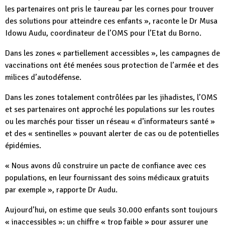
les partenaires ont pris le taureau par les cornes pour trouver
des solutions pour atteindre ces enfants », raconte le Dr Musa
Idowu Audu, coordinateur de l’OMS pour l’Etat du Borno.
Dans les zones « partiellement accessibles », les campagnes de
vaccinations ont été menées sous protection de l’armée et des
milices d’autodéfense.
Dans les zones totalement contrôlées par les jihadistes, l’OMS
et ses partenaires ont approché les populations sur les routes
ou les marchés pour tisser un réseau « d’informateurs santé »
et des « sentinelles » pouvant alerter de cas ou de potentielles
épidémies.
« Nous avons dû construire un pacte de confiance avec ces
populations, en leur fournissant des soins médicaux gratuits
par exemple », rapporte Dr Audu.
Aujourd’hui, on estime que seuls 30.000 enfants sont toujours
« inaccessibles »: un chiffre « trop faible » pour assurer une