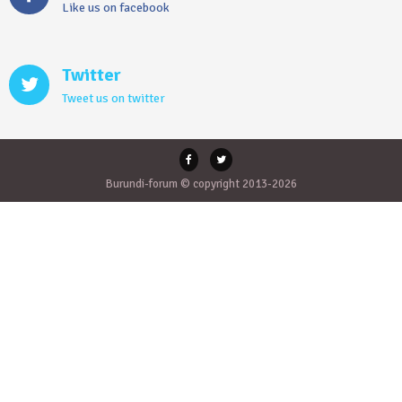
Like us on facebook
Twitter
Tweet us on twitter
Burundi-forum © copyright 2013-2026