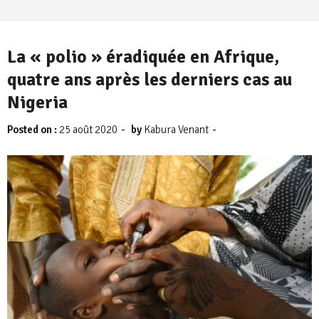
La « polio » éradiquée en Afrique,
quatre ans après les derniers cas au
Nigeria
-
-
Posted on :
25 août 2020
by
Kabura Venant