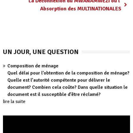
La Déconnexion du MWANAMWEZI ou l’
Absorption des MULTINATIONALES
UN JOUR, UNE QUESTION
Composition de ménage
Quel délai pour l’obtention de la composition de ménage?
Quelle est l’autorité compétente pour délivrer le
document? Combien cela coûte? Dans quelle situation le
document est il susceptible d’être réclamé?
lire la suite