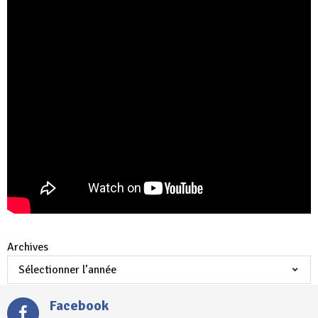
Archives
Facebook