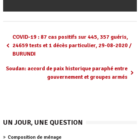
COVID-19 : 87 cas positifs sur 445, 357 guéris,
24659 tests et 1 décès particulier, 29-08-2020 /
BURUNDI
Soudan: accord de paix historique paraphé entre
gouvernement et groupes armés
UN JOUR, UNE QUESTION
Composition de ménage