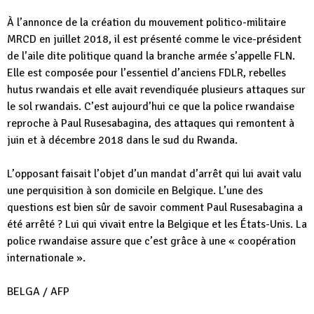
À l’annonce de la création du mouvement politico-militaire
MRCD en juillet 2018, il est présenté comme le vice-président
de l’aile dite politique quand la branche armée s’appelle FLN.
Elle est composée pour l’essentiel d’anciens FDLR, rebelles
hutus rwandais et elle avait revendiquée plusieurs attaques sur
le sol rwandais. C’est aujourd’hui ce que la police rwandaise
reproche à Paul Rusesabagina, des attaques qui remontent à
juin et à décembre 2018 dans le sud du Rwanda.
L’opposant faisait l’objet d’un mandat d’arrêt qui lui avait valu
une perquisition à son domicile en Belgique. L’une des
questions est bien sûr de savoir comment Paul Rusesabagina a
été arrêté ? Lui qui vivait entre la Belgique et les États-Unis. La
police rwandaise assure que c’est grâce à une « coopération
internationale ».
BELGA / AFP