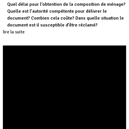
Quel délai pour l’obtention de la composition de ménage?
Quelle est l’autorité compétente pour délivrer le
document? Combien cela coûte? Dans quelle situation le
document est il susceptible d’être réclamé?
lire la suite