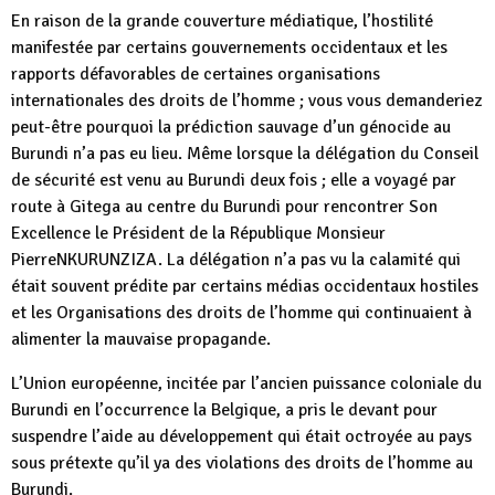
En raison de la grande couverture médiatique, l’hostilité
manifestée par certains gouvernements occidentaux et les
rapports défavorables de certaines organisations
internationales des droits de l’homme ; vous vous demanderiez
peut-être pourquoi la prédiction sauvage d’un génocide au
Burundi n’a pas eu lieu. Même lorsque la délégation du Conseil
de sécurité est venu au Burundi deux fois ; elle a voyagé par
route à Gitega au centre du Burundi pour rencontrer Son
Excellence le Président de la République Monsieur
PierreNKURUNZIZA. La délégation n’a pas vu la calamité qui
était souvent prédite par certains médias occidentaux hostiles
et les Organisations des droits de l’homme qui continuaient à
alimenter la mauvaise propagande.
L’Union européenne, incitée par l’ancien puissance coloniale du
Burundi en l’occurrence la Belgique, a pris le devant pour
suspendre l’aide au développement qui était octroyée au pays
sous prétexte qu’il ya des violations des droits de l’homme au
Burundi.