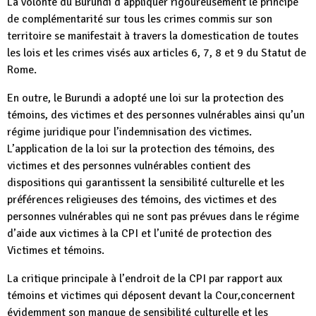
La volonté du Burundi d’appliquer rigoureusement le principe
de complémentarité sur tous les crimes commis sur son
territoire se manifestait à travers la domestication de toutes
les lois et les crimes visés aux articles 6, 7, 8 et 9 du Statut de
Rome.
En outre, le Burundi a adopté une loi sur la protection des
témoins, des victimes et des personnes vulnérables ainsi qu’un
régime juridique pour l’indemnisation des victimes.
L’application de la loi sur la protection des témoins, des
victimes et des personnes vulnérables contient des
dispositions qui garantissent la sensibilité culturelle et les
préférences religieuses des témoins, des victimes et des
personnes vulnérables qui ne sont pas prévues dans le régime
d’aide aux victimes à la CPI et l’unité de protection des
Victimes et témoins.
La critique principale à l’endroit de la CPI par rapport aux
témoins et victimes qui déposent devant la Cour,concernent
évidemment son manque de sensibilité culturelle et les