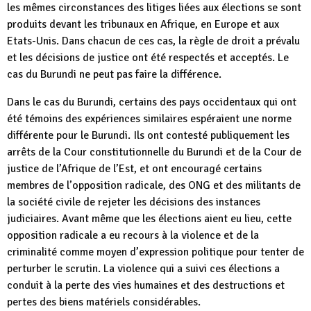
les mêmes circonstances des litiges liées aux élections se sont
produits devant les tribunaux en Afrique, en Europe et aux
Etats-Unis. Dans chacun de ces cas, la règle de droit a prévalu
et les décisions de justice ont été respectés et acceptés. Le
cas du Burundi ne peut pas faire la différence.
Dans le cas du Burundi, certains des pays occidentaux qui ont
été témoins des expériences similaires espéraient une norme
différente pour le Burundi. Ils ont contesté publiquement les
arrêts de la Cour constitutionnelle du Burundi et de la Cour de
justice de l’Afrique de l’Est, et ont encouragé certains
membres de l’opposition radicale, des ONG et des militants de
la société civile de rejeter les décisions des instances
judiciaires. Avant même que les élections aient eu lieu, cette
opposition radicale a eu recours à la violence et de la
criminalité comme moyen d’expression politique pour tenter de
perturber le scrutin. La violence qui a suivi ces élections a
conduit à la perte des vies humaines et des destructions et
pertes des biens matériels considérables.