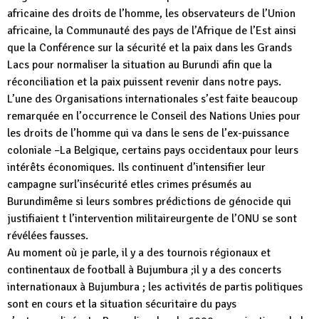
africaine des droits de l’homme, les observateurs de l’Union
africaine, la Communauté des pays de l’Afrique de l’Est ainsi
que la Conférence sur la sécurité et la paix dans les Grands
Lacs pour normaliser la situation au Burundi afin que la
réconciliation et la paix puissent revenir dans notre pays.
L’une des Organisations internationales s’est faite beaucoup
remarquée en l’occurrence le Conseil des Nations Unies pour
les droits de l’homme qui va dans le sens de l’ex-puissance
coloniale –La Belgique, certains pays occidentaux pour leurs
intérêts économiques. Ils continuent d’intensifier leur
campagne surl’insécurité etles crimes présumés au
Burundimême si leurs sombres prédictions de génocide qui
justifiaient t l’intervention militaireurgente de l’ONU se sont
révélées fausses.
Au moment où je parle, il y a des tournois régionaux et
continentaux de football à Bujumbura ;il y a des concerts
internationaux à Bujumbura ; les activités de partis politiques
sont en cours et la situation sécuritaire du pays