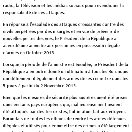
radio, la télévision et les médias sociaux pour revendiquer la
responsabilité de ces attaques.
En réponse à l’escalade des attaques croissantes contre des
civils perpétrées par des insurgés et en vue de prévenir de
nouvelles pertes des vies, le Président de la République a
accordé une amnistie aux personnes en possession illégale
d’armes en Octobre 2015.
Lorsque la période de l’amnistie est écoulée, le Président de la
République a en outre donné un ultimatum à tous les Burundais
qui détiennent illégalement des armes de les remettre dans les
5 jours à partir du 2 Novembre 2015.
Bien que les mesures de sécurité plus austères aient été prises
dans certains pays européens qui, malheureusement avaient
été attaqués par des terroristes, l’ultimatum fait aux citoyens
Burundais de toutes les ethnies de rendre les armes détenues
illégales et utilisés pour commettre des crimes a été largement