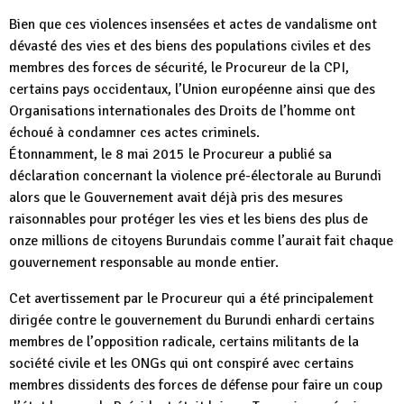
Bien que ces violences insensées et actes de vandalisme ont
dévasté des vies et des biens des populations civiles et des
membres des forces de sécurité, le Procureur de la CPI,
certains pays occidentaux, l’Union européenne ainsi que des
Organisations internationales des Droits de l’homme ont
échoué à condamner ces actes criminels.
Étonnamment, le 8 mai 2015 le Procureur a publié sa
déclaration concernant la violence pré-électorale au Burundi
alors que le Gouvernement avait déjà pris des mesures
raisonnables pour protéger les vies et les biens des plus de
onze millions de citoyens Burundais comme l’aurait fait chaque
gouvernement responsable au monde entier.
Cet avertissement par le Procureur qui a été principalement
dirigée contre le gouvernement du Burundi enhardi certains
membres de l’opposition radicale, certains militants de la
société civile et les ONGs qui ont conspiré avec certains
membres dissidents des forces de défense pour faire un coup