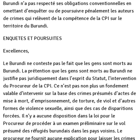
Burundi n’a pas respecté ses obligations conventionnelles en
omettant d’enquêter ou de poursuivre pénalement les auteurs
de crimes qui relèvent de la compétence de la CPI sur le
territoire du Burundi.
ENQUETES ET POURSUITES
Excellences,
Le Burundi ne conteste pas le fait que les gens sont morts au
Burundi. La prétention que les gens sont morts au Burundi ne
justifie pas juridiquement dans l’esprit du Statut, l’intervention
du Procureur de la CPI. Ce n’est pas non plus un fondement
valable d’intervenir sur la base des crimes présumés d’actes de
mise à mort, d’emprisonnement, de torture, de viol et d’autres
formes de violence sexuelle, ainsi que des cas de disparitions
forcées. Il n’y a aucune disposition dans la loi pour le
Procureur de procéder à un examen préliminaire sur le vol
présumé des réfugiés burundais dans les pays voisins. Le
procureur ne fournit aucune explication pour laisser les crimes