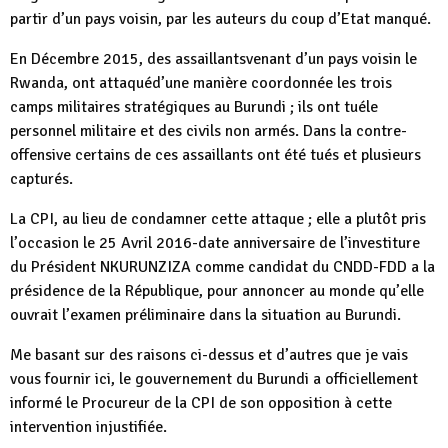
partir d’un pays voisin, par les auteurs du coup d’Etat manqué.
En Décembre 2015, des assaillantsvenant d’un pays voisin le
Rwanda, ont attaquéd’une manière coordonnée les trois
camps militaires stratégiques au Burundi ; ils ont tuéle
personnel militaire et des civils non armés. Dans la contre-
offensive certains de ces assaillants ont été tués et plusieurs
capturés.
La CPI, au lieu de condamner cette attaque ; elle a plutôt pris
l’occasion le 25 Avril 2016-date anniversaire de l’investiture
du Président NKURUNZIZA comme candidat du CNDD-FDD a la
présidence de la République, pour annoncer au monde qu’elle
ouvrait l’examen préliminaire dans la situation au Burundi.
Me basant sur des raisons ci-dessus et d’autres que je vais
vous fournir ici, le gouvernement du Burundi a officiellement
informé le Procureur de la CPI de son opposition à cette
intervention injustifiée.