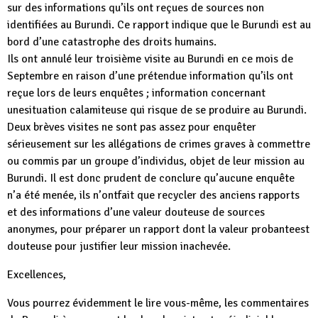
sur des informations qu’ils ont reçues de sources non
identifiées au Burundi. Ce rapport indique que le Burundi est au
bord d’une catastrophe des droits humains.
Ils ont annulé leur troisième visite au Burundi en ce mois de
Septembre en raison d’une prétendue information qu’ils ont
reçue lors de leurs enquêtes ; information concernant
unesituation calamiteuse qui risque de se produire au Burundi.
Deux brèves visites ne sont pas assez pour enquêter
sérieusement sur les allégations de crimes graves à commettre
ou commis par un groupe d’individus, objet de leur mission au
Burundi. Il est donc prudent de conclure qu’aucune enquête
n’a été menée, ils n’ontfait que recycler des anciens rapports
et des informations d’une valeur douteuse de sources
anonymes, pour préparer un rapport dont la valeur probanteest
douteuse pour justifier leur mission inachevée.
Excellences,
Vous pourrez évidemment le lire vous-même, les commentaires