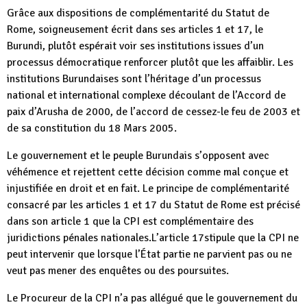
Grâce aux dispositions de complémentarité du Statut de
Rome, soigneusement écrit dans ses articles 1 et 17, le
Burundi, plutôt espérait voir ses institutions issues d’un
processus démocratique renforcer plutôt que les affaiblir. Les
institutions Burundaises sont l’héritage d’un processus
national et international complexe découlant de l’Accord de
paix d’Arusha de 2000, de l’accord de cessez-le feu de 2003 et
de sa constitution du 18 Mars 2005.
Le gouvernement et le peuple Burundais s’opposent avec
véhémence et rejettent cette décision comme mal conçue et
injustifiée en droit et en fait. Le principe de complémentarité
consacré par les articles 1 et 17 du Statut de Rome est précisé
dans son article 1 que la CPI est complémentaire des
juridictions pénales nationales.L’article 17stipule que la CPI ne
peut intervenir que lorsque l’État partie ne parvient pas ou ne
veut pas mener des enquêtes ou des poursuites.
Le Procureur de la CPI n’a pas allégué que le gouvernement du