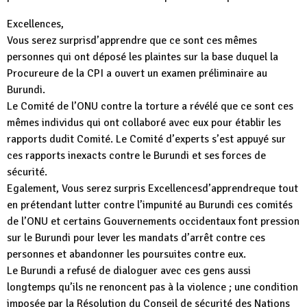
Excellences,
Vous serez surprisd’apprendre que ce sont ces mêmes
personnes qui ont déposé les plaintes sur la base duquel la
Procureure de la CPI a ouvert un examen préliminaire au
Burundi.
Le Comité de l’ONU contre la torture a révélé que ce sont ces
mêmes individus qui ont collaboré avec eux pour établir les
rapports dudit Comité. Le Comité d’experts s’est appuyé sur
ces rapports inexacts contre le Burundi et ses forces de
sécurité.
Egalement, Vous serez surpris Excellencesd’apprendreque tout
en prétendant lutter contre l’impunité au Burundi ces comités
de l’ONU et certains Gouvernements occidentaux font pression
sur le Burundi pour lever les mandats d’arrêt contre ces
personnes et abandonner les poursuites contre eux.
Le Burundi a refusé de dialoguer avec ces gens aussi
longtemps qu’ils ne renoncent pas à la violence ; une condition
imposée par la Résolution du Conseil de sécurité des Nations