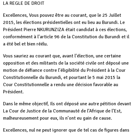
LA REGLE DE DROIT
Excellences, Vous pouvez être au courant, que le 25 Juillet
2015, les élections présidentielles ont eu lieu au Burundi. Le
Président Pierre NKURUNZIZA était candidat à ces élections,
conformément à l’article 96 de la Constitution du Burundi et il
a été bel et bien réélu.
Vous sauriez au courant que, avant l’élection, une certaine
opposition et des militants de la société civile ont déposé une
motion de défiance contre l’éligibilité du Président à la Cour
Constitutionnelle du Burundi, et pourtant le 5 mai 2015 la
Cour Constitutionnelle a rendu une décision favorable au
Président.
Dans le même objectif, Ils ont déposé une autre pétition devant
La Cour de Justice de la Communauté de l’Afrique de l’Est,
malheureusement pour eux, ils n’ont eu gain de cause.
Excellences, nul ne peut ignorer que de tel cas de figures dans