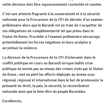
cette décision doit être vigoureusement contestée et rejetée.
C’est une atteinte flagrante à la souveraineté et à la sécurité
nationale pour la Procureure de la CPI de décider d’un examen
préliminaire alors que le Burundi est en train de s’acquitter de
ses obligations de complémentarité tel que prévu dans le
Statut de Rome. Procéder à l’examen préliminaire encourage
potentiellement les forces négatives et leurs acolytes à
accentuer la violence.
La décision de la Procureure de la CPI d’intervenir dans le
conflit politique en cours au Burundi lorsque ladite crise
politique ne monte pas au niveau des crimes visés par le Statut
de Rome ; met en péril les efforts déployés au niveau sous
régional, régional et international dans le but de promouvoir la
primauté du droit, la paix, la sécurité, la réconciliation
nationale ainsi que le bien-être du peuple Burundais.
Excellences,