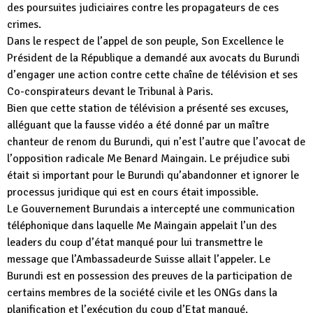
des poursuites judiciaires contre les propagateurs de ces
crimes.
Dans le respect de l’appel de son peuple, Son Excellence le
Président de la République a demandé aux avocats du Burundi
d’engager une action contre cette chaîne de télévision et ses
Co-conspirateurs devant le Tribunal à Paris.
Bien que cette station de télévision a présenté ses excuses,
alléguant que la fausse vidéo a été donné par un maître
chanteur de renom du Burundi, qui n’est l’autre que l’avocat de
l’opposition radicale Me Benard Maingain. Le préjudice subi
était si important pour le Burundi qu’abandonner et ignorer le
processus juridique qui est en cours était impossible.
Le Gouvernement Burundais a intercepté une communication
téléphonique dans laquelle Me Maingain appelait l’un des
leaders du coup d’état manqué pour lui transmettre le
message que l’Ambassadeurde Suisse allait l’appeler. Le
Burundi est en possession des preuves de la participation de
certains membres de la société civile et les ONGs dans la
planification et l’exécution du coup d’Etat manqué.