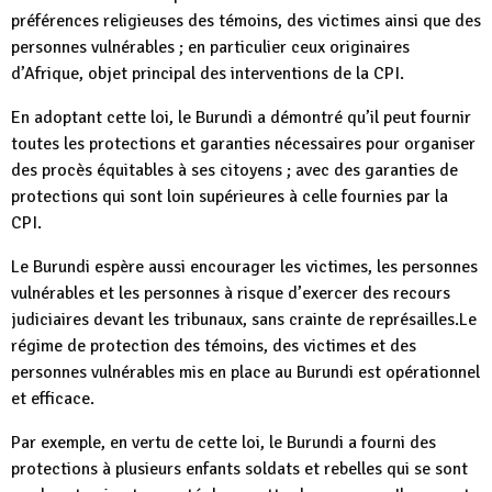
préférences religieuses des témoins, des victimes ainsi que des
personnes vulnérables ; en particulier ceux originaires
d’Afrique, objet principal des interventions de la CPI.
En adoptant cette loi, le Burundi a démontré qu’il peut fournir
toutes les protections et garanties nécessaires pour organiser
des procès équitables à ses citoyens ; avec des garanties de
protections qui sont loin supérieures à celle fournies par la
CPI.
Le Burundi espère aussi encourager les victimes, les personnes
vulnérables et les personnes à risque d’exercer des recours
judiciaires devant les tribunaux, sans crainte de représailles.Le
régime de protection des témoins, des victimes et des
personnes vulnérables mis en place au Burundi est opérationnel
et efficace.
Par exemple, en vertu de cette loi, le Burundi a fourni des
protections à plusieurs enfants soldats et rebelles qui se sont