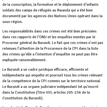
de la conscription, la formation et le déploiement d’enfants
soldats des camps de réfugiés au Rwanda qui a été bien
documenté par les agences des Nations Unies opérant dans la
sous-région.
Les responsabilités dans ces crimes ont été bien précisées
dans ces rapports de l’ONU et les enquêtes menées par le
Procureur général du Burundi. Le fait que ces crimes n’ont pas
retenues l’attention de la Procureure de la CPI dans la liste
des crimes qu’elle a l’intention d’enquêter ne peut pas être
expliquée raisonnablement.
Le Burundi a un cadre juridique efficace, efficiente et
indépendante qui enquête et poursuit tous les crimes relevant
de la compétence de la CPI commis sur le territoire national.
Le Burundi a un organe judiciaire indépendant tel qu’inscrit
dans la Constitution (Titre VIII, articles 205-236 de la
Constitution du Burundi).