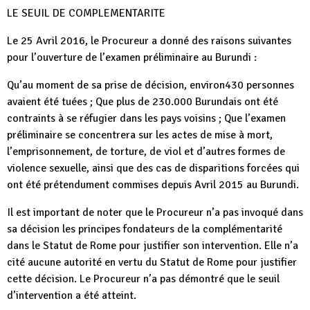
LE SEUIL DE COMPLEMENTARITE
Le 25 Avril 2016, le Procureur a donné des raisons suivantes
pour l’ouverture de l’examen préliminaire au Burundi :
Qu’au moment de sa prise de décision, environ430 personnes
avaient été tuées ; Que plus de 230.000 Burundais ont été
contraints à se réfugier dans les pays voisins ; Que l’examen
préliminaire se concentrera sur les actes de mise à mort,
l’emprisonnement, de torture, de viol et d’autres formes de
violence sexuelle, ainsi que des cas de disparitions forcées qui
ont été prétendument commises depuis Avril 2015 au Burundi.
Il est important de noter que le Procureur n’a pas invoqué dans
sa décision les principes fondateurs de la complémentarité
dans le Statut de Rome pour justifier son intervention. Elle n’a
cité aucune autorité en vertu du Statut de Rome pour justifier
cette décision. Le Procureur n’a pas démontré que le seuil
d’intervention a été atteint.