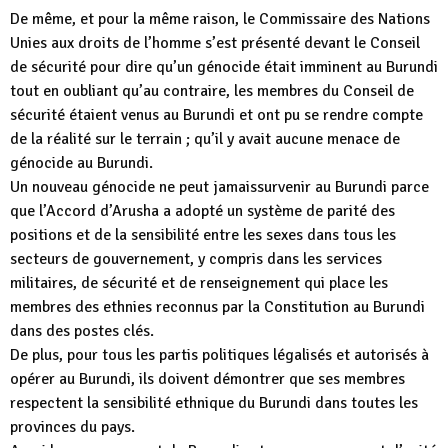
De même, et pour la même raison, le Commissaire des Nations
Unies aux droits de l’homme s’est présenté devant le Conseil
de sécurité pour dire qu’un génocide était imminent au Burundi
tout en oubliant qu’au contraire, les membres du Conseil de
sécurité étaient venus au Burundi et ont pu se rendre compte
de la réalité sur le terrain ; qu’il y avait aucune menace de
génocide au Burundi.
Un nouveau génocide ne peut jamaissurvenir au Burundi parce
que l’Accord d’Arusha a adopté un système de parité des
positions et de la sensibilité entre les sexes dans tous les
secteurs de gouvernement, y compris dans les services
militaires, de sécurité et de renseignement qui place les
membres des ethnies reconnus par la Constitution au Burundi
dans des postes clés.
De plus, pour tous les partis politiques légalisés et autorisés à
opérer au Burundi, ils doivent démontrer que ses membres
respectent la sensibilité ethnique du Burundi dans toutes les
provinces du pays.