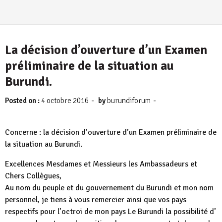
La décision d’ouverture d’un Examen
préliminaire de la situation au
Burundi.
-
-
Posted on :
4 octobre 2016
by
burundiforum
Concerne : la décision d’ouverture d’un Examen préliminaire de
la situation au Burundi.
Excellences Mesdames et Messieurs les Ambassadeurs et
Chers Collègues,
Au nom du peuple et du gouvernement du Burundi et mon nom
personnel, je tiens à vous remercier ainsi que vos pays
respectifs pour l’octroi de mon pays Le Burundi la possibilité d’