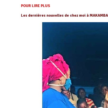
POUR LIRE PLUS
Les dernières nouvelles de chez moi à MAKAMBA