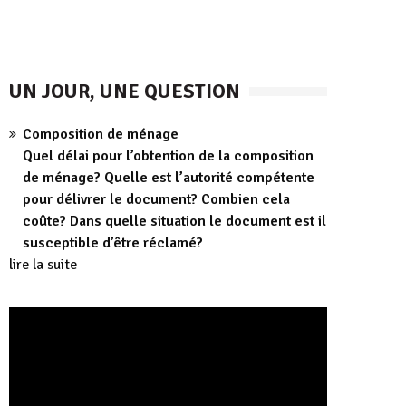
UN JOUR, UNE QUESTION
Composition de ménage
Quel délai pour l’obtention de la composition
de ménage? Quelle est l’autorité compétente
pour délivrer le document? Combien cela
coûte? Dans quelle situation le document est il
susceptible d’être réclamé?
lire la suite