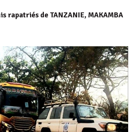
dais rapatriés de TANZANIE, MAKAMBA