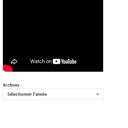
Archives