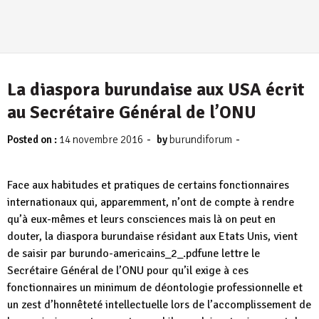
La diaspora burundaise aux USA écrit
au Secrétaire Général de l’ONU
-
-
Posted on :
14 novembre 2016
by
burundiforum
Face aux habitudes et pratiques de certains fonctionnaires
internationaux qui, apparemment, n’ont de compte à rendre
qu’à eux-mêmes et leurs consciences mais là on peut en
douter, la diaspora burundaise résidant aux Etats Unis, vient
de saisir par
burundo-americains_2_.pdf
une lettre le
Secrétaire Général de l’ONU pour qu’il exige à ces
fonctionnaires un minimum de déontologie professionnelle et
un zest d’honnêteté intellectuelle lors de l’accomplissement de