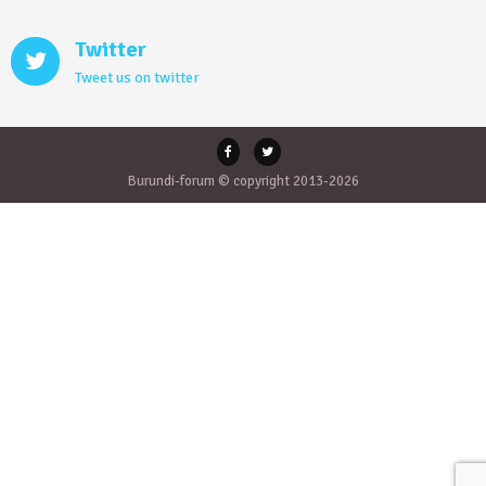
Twitter
Tweet us on twitter
Burundi-forum © copyright 2013-2026