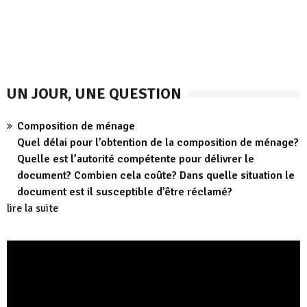
UN JOUR, UNE QUESTION
Composition de ménage
Quel délai pour l’obtention de la composition de ménage?
Quelle est l’autorité compétente pour délivrer le
document? Combien cela coûte? Dans quelle situation le
document est il susceptible d’être réclamé?
lire la suite