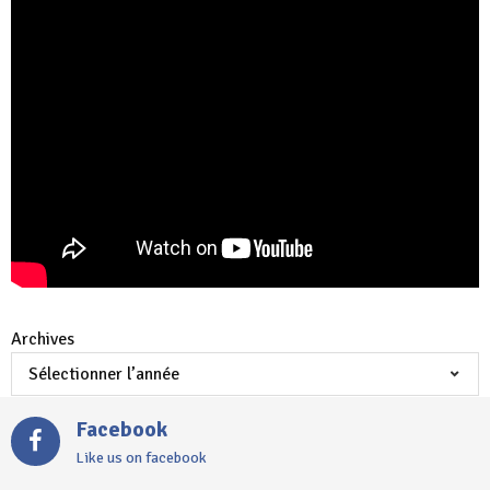
Archives
Facebook
Like us on facebook