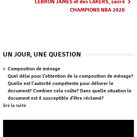
LEBRON JAMES et des LAKERS, sacré
CHAMPIONS NBA 2020
UN JOUR, UNE QUESTION
Composition de ménage
Quel délai pour l’obtention de la composition de ménage?
Quelle est l’autorité compétente pour délivrer le
document? Combien cela coûte? Dans quelle situation le
document est il susceptible d’être réclamé?
lire la suite