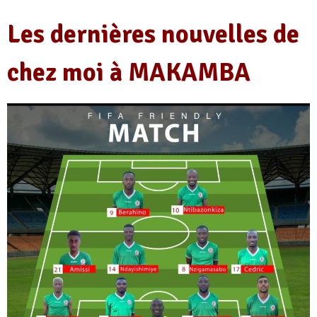
Les dernières nouvelles de
chez moi à MAKAMBA