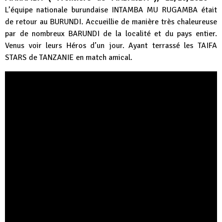
L’équipe nationale burundaise INTAMBA MU RUGAMBA était
de retour au BURUNDI. Accueillie de manière très chaleureuse
par de nombreux BARUNDI de la localité et du pays entier.
Venus voir leurs Héros d’un jour. Ayant terrassé les TAIFA
STARS de TANZANIE en match amical.