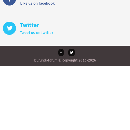
Like us on facebook
Twitter
Tweet us on twitter
Burundi-forum © copyright 2013-2026