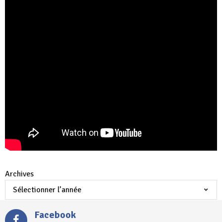
Archives
Facebook