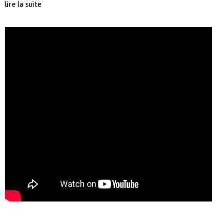
lire la suite