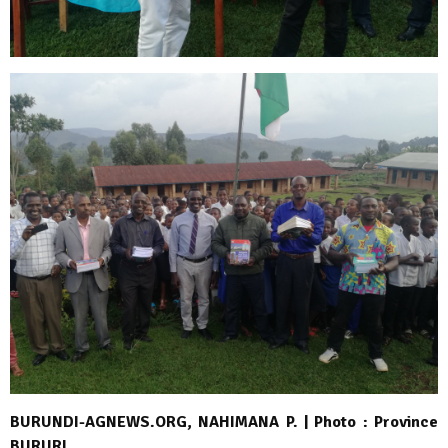
BURUNDI-AGNEWS.ORG, NAHIMANA P. | Photo : Province
BURURI