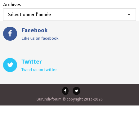
Archives
Facebook
Like us on facebook
Twitter
Tweet us on twitter
Burundi-forum © copyright 2013-2026