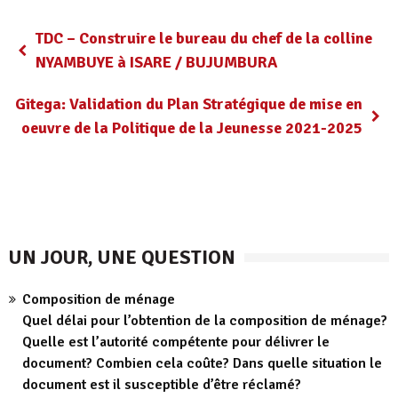
TDC – Construire le bureau du chef de la colline
NYAMBUYE à ISARE / BUJUMBURA
Gitega: Validation du Plan Stratégique de mise en
oeuvre de la Politique de la Jeunesse 2021-2025
UN JOUR, UNE QUESTION
Composition de ménage
Quel délai pour l’obtention de la composition de ménage?
Quelle est l’autorité compétente pour délivrer le
document? Combien cela coûte? Dans quelle situation le
document est il susceptible d’être réclamé?