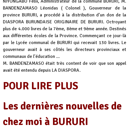
NIYONGABO Félix, Administrateur de la commune BURURI, M.
BANDENZAMASO Léonidas ( Colonel ), Gouverneur de la
province BURURI, a procédé à la distribution d’un don de la
DIASPORA BURUNDAISE ORIGINAIRE DE BURURI. Octroyant
plus de 4.000 livres de la 7ème, 8ème et 9ème année. Destinés
aux différentes écoles de la Province. Commençant ce jour-là
par le Lycée communal de BURURI qui recevait 130 livres. Le
gouverneur avait à ses côtés les directeurs provinciaux et
communaux de l’éducation …
M. BANDENZAMASO était très content de voir que son appel
avait été entendu depuis LA DIASPORA.
POUR LIRE PLUS
Les dernières nouvelles de
chez moi à BURURI