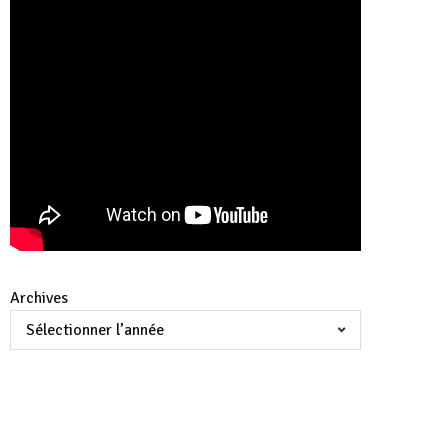
Archives