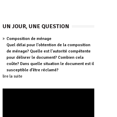
UN JOUR, UNE QUESTION
Composition de ménage
Quel délai pour l’obtention de la composition
de ménage? Quelle est l’autorité compétente
pour délivrer le document? Combien cela
coûte? Dans quelle situation le document est il
susceptible d’être réclamé?
lire la suite