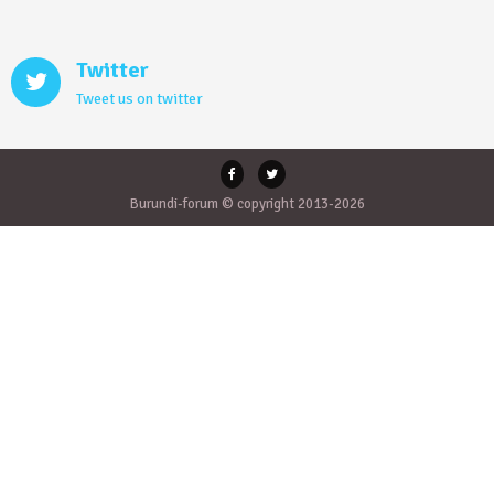
Twitter
Tweet us on twitter
Burundi-forum © copyright 2013-2026