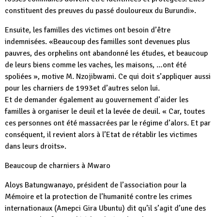
constituent des preuves du passé douloureux du Burundi».
Ensuite, les familles des victimes ont besoin d’être
indemnisées. «Beaucoup des familles sont devenues plus
pauvres, des orphelins ont abandonné les études, et beaucoup
de leurs biens comme les vaches, les maisons, …ont été
spoliées », motive M. Nzojibwami. Ce qui doit s’appliquer aussi
pour les charniers de 1993et d’autres selon lui.
Et de demander également au gouvernement d’aider les
familles à organiser le deuil et la levée de deuil. « Car, toutes
ces personnes ont été massacrées par le régime d’alors. Et par
conséquent, il revient alors à l’Etat de rétablir les victimes
dans leurs droits».
Beaucoup de charniers à Mwaro
Aloys Batungwanayo, président de l’association pour la
Mémoire et la protection de l’humanité contre les crimes
internationaux (Amepci Gira Ubuntu) dit qu’il s’agit d’une des