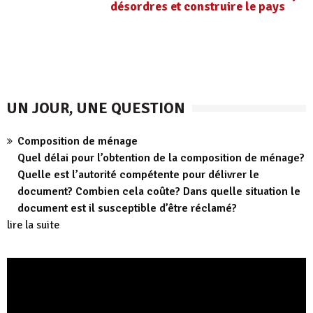
désordres et construire le pays
UN JOUR, UNE QUESTION
Composition de ménage
Quel délai pour l’obtention de la composition de ménage?
Quelle est l’autorité compétente pour délivrer le
document? Combien cela coûte? Dans quelle situation le
document est il susceptible d’être réclamé?
lire la suite