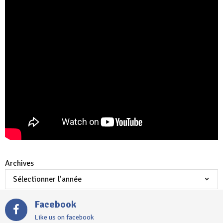
Archives
Facebook
Like us on facebook