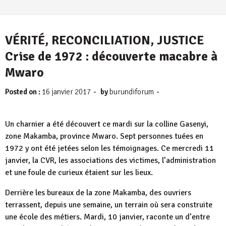
VÉRITÉ, RECONCILIATION, JUSTICE
Crise de 1972 : découverte macabre à
Mwaro
-
-
Posted on :
16 janvier 2017
by
burundiforum
Un charnier a été découvert ce mardi sur la colline Gasenyi,
zone Makamba, province Mwaro. Sept personnes tuées en
1972 y ont été jetées selon les témoignages. Ce mercredi 11
janvier, la CVR, les associations des victimes, l’administration
et une foule de curieux étaient sur les lieux.
Derrière les bureaux de la zone Makamba, des ouvriers
terrassent, depuis une semaine, un terrain où sera construite
une école des métiers. Mardi, 10 janvier, raconte un d’entre