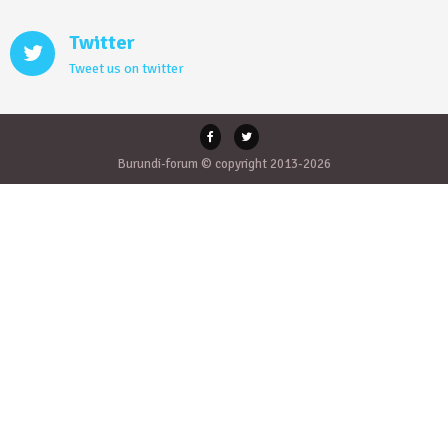
Twitter
Tweet us on twitter
Burundi-forum © copyright 2013-2026