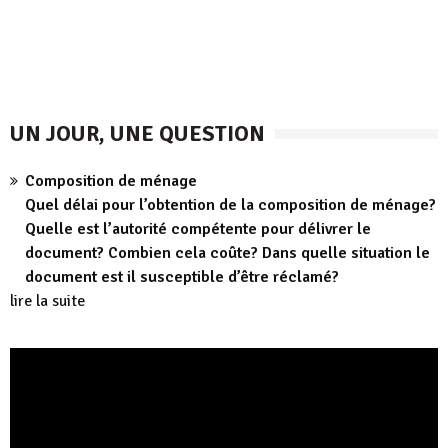
UN JOUR, UNE QUESTION
Composition de ménage
Quel délai pour l’obtention de la composition de ménage?
Quelle est l’autorité compétente pour délivrer le
document? Combien cela coûte? Dans quelle situation le
document est il susceptible d’être réclamé?
lire la suite