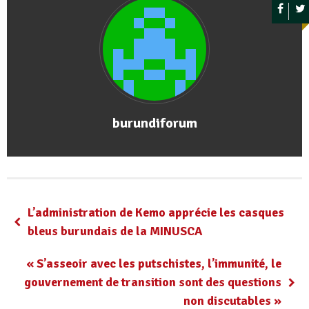
burundiforum
L’administration de Kemo apprécie les casques
bleus burundais de la MINUSCA
« S’asseoir avec les putschistes, l’immunité, le
gouvernement de transition sont des questions
non discutables »