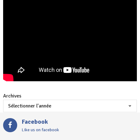
Archives
Facebook
Like us on facebook