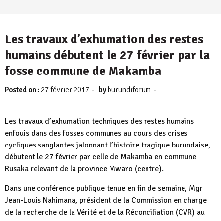
Les travaux d’exhumation des restes
humains débutent le 27 février par la
fosse commune de Makamba
-
-
Posted on :
27 février 2017
by
burundiforum
Les travaux d’exhumation techniques des restes humains
enfouis dans des fosses communes au cours des crises
cycliques sanglantes jalonnant l’histoire tragique burundaise,
débutent le 27 février par celle de Makamba en commune
Rusaka relevant de la province Mwaro (centre).
Dans une conférence publique tenue en fin de semaine, Mgr
Jean-Louis Nahimana, président de la Commission en charge
de la recherche de la Vérité et de la Réconciliation (CVR) au