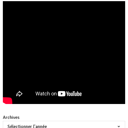
Archives