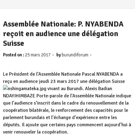
Assemblée Nationale: P. NYABENDA
reçoit en audience une délégation
Suisse
-
-
Posted on :
25 mars 2017
by
burundiforum
Le Président de l’Assemblée Nationale Pascal NYABENDA a
reçu en audience jeudi 23 mars 2017 une délégation Suisse
vivant au Burundi. Alexis Badian
NDAYIHIMBAZE Porte-parole de l’Assemblée Nationale indique
que l’audience s’inscrit dans le cadre du renouvellement de la
coopération bilatérale, le renforcement des capacités pour le
parlement burundais et l’échange d’expérience entre les
députés. Il ajoute que certains pays commencent aujourd’hui à
venir renouveler la coopération.