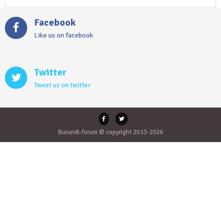
Facebook
Like us on facebook
Twitter
Tweet us on twitter
Burundi-forum © copyright 2013-2026