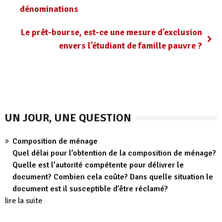
dénominations
Le prêt-bourse, est-ce une mesure d’exclusion
envers l’étudiant de famille pauvre ?
UN JOUR, UNE QUESTION
Composition de ménage
Quel délai pour l’obtention de la composition de ménage?
Quelle est l’autorité compétente pour délivrer le
document? Combien cela coûte? Dans quelle situation le
document est il susceptible d’être réclamé?
lire la suite