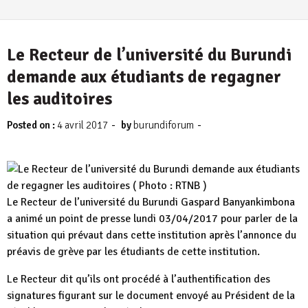
Le Recteur de l’université du Burundi
demande aux étudiants de regagner
les auditoires
-
-
Posted on :
4 avril 2017
by
burundiforum
Le Recteur de l’université du Burundi Gaspard Banyankimbona
a animé un point de presse lundi 03/04/2017 pour parler de la
situation qui prévaut dans cette institution après l’annonce du
préavis de grève par les étudiants de cette institution.
Le Recteur dit qu’ils ont procédé à l’authentification des
signatures figurant sur le document envoyé au Président de la