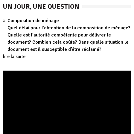
UN JOUR, UNE QUESTION
Composition de ménage
Quel délai pour l’obtention de la composition de ménage?
Quelle est l’autorité compétente pour délivrer le
document? Combien cela coûte? Dans quelle situation le
document est il susceptible d’être réclamé?
lire la suite