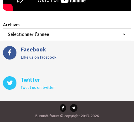
Archives
Facebook
Like us on facebook
Twitter
Tweet us on twitter
Burundi-forum © copyright 2013-2026