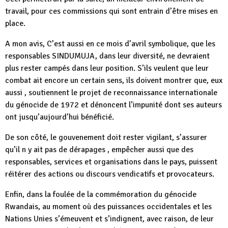
travail, pour ces commissions qui sont entrain d’être mises en
place.
A mon avis, C’est aussi en ce mois d’avril symbolique, que les
responsables SINDUMUJA, dans leur diversité, ne devraient
plus rester campés dans leur position. S’ils veulent que leur
combat ait encore un certain sens, ils doivent montrer que, eux
aussi , soutiennent le projet de reconnaissance internationale
du génocide de 1972 et dénoncent l’impunité dont ses auteurs
ont jusqu’aujourd’hui bénéficié.
De son côté, le gouvenement doit rester vigilant, s’assurer
qu’il n y ait pas de dérapages , empêcher aussi que des
responsables, services et organisations dans le pays, puissent
réitérer des actions ou discours vendicatifs et provocateurs.
Enfin, dans la foulée de la commémoration du génocide
Rwandais, au moment où des puissances occidentales et les
Nations Unies s’émeuvent et s’indignent, avec raison, de leur