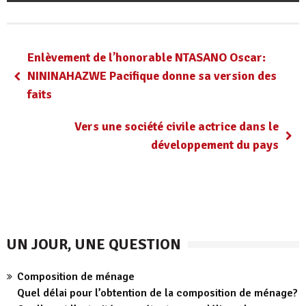
Enlèvement de l’honorable NTASANO Oscar:
NININAHAZWE Pacifique donne sa version des
faits
Vers une société civile actrice dans le
développement du pays
UN JOUR, UNE QUESTION
Composition de ménage
Quel délai pour l’obtention de la composition de ménage?