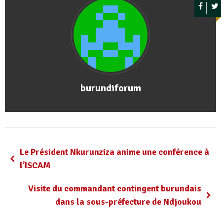
burundiforum
Le Président Nkurunziza anime une conférence à
l’ISCAM
Visite du commandant contingent burundais
dans la sous-préfecture de Ndjoukou