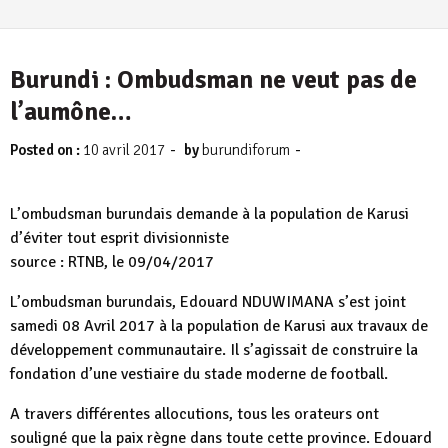
Burundi : Ombudsman ne veut pas de
l’aumône…
-
-
Posted on :
10 avril 2017
by
burundiforum
L’ombudsman burundais demande à la population de Karusi
d’éviter tout esprit divisionniste
source : RTNB, le 09/04/2017
L’ombudsman burundais, Edouard NDUWIMANA s’est joint
samedi 08 Avril 2017 à la population de Karusi aux travaux de
développement communautaire. Il s’agissait de construire la
fondation d’une vestiaire du stade moderne de football.
A travers différentes allocutions, tous les orateurs ont
souligné que la paix règne dans toute cette province. Edouard