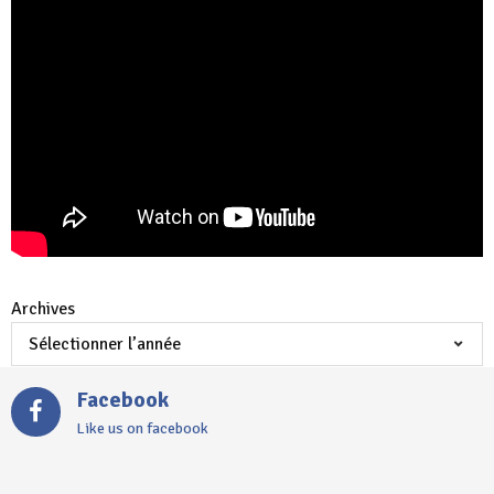
Archives
Facebook
Like us on facebook