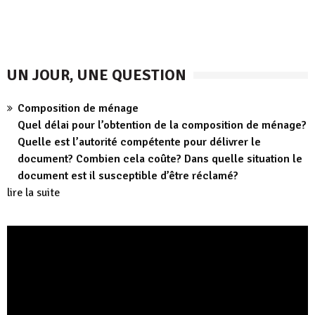
UN JOUR, UNE QUESTION
Composition de ménage
Quel délai pour l’obtention de la composition de ménage?
Quelle est l’autorité compétente pour délivrer le
document? Combien cela coûte? Dans quelle situation le
document est il susceptible d’être réclamé?
lire la suite