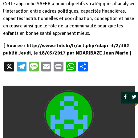
Cette approche SAFER a pour objectifs stratégiques d’analyser
l’interaction entre cadres politiques, capacités financières,
capacités institutionnelles et coordination, conception et mise
en œuvre ainsi que le rôle de la communauté pour que les
enfants en bonne santé apprennent mieux.
[ Source : http://www.rtnb.bi/fr/art.php?idapi=1/2/182
publié Jeudi, le 18/05/2017 par NDARIBAZE Jean Marie ]
X
Telegram
Message
Email
Print
WhatsApp
Partager