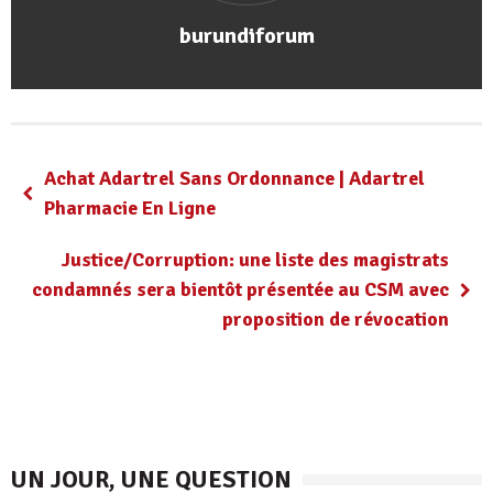
burundiforum
Achat Adartrel Sans Ordonnance | Adartrel
Pharmacie En Ligne
Justice/Corruption: une liste des magistrats
condamnés sera bientôt présentée au CSM avec
proposition de révocation
UN JOUR, UNE QUESTION