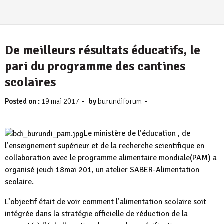
De meilleurs résultats éducatifs, le
pari du programme des cantines
scolaires
-
-
Posted on :
19 mai 2017
by
burundiforum
Le ministère de l’éducation , de
l’enseignement supérieur et de la recherche scientifique en
collaboration avec le programme alimentaire mondiale(PAM) a
organisé jeudi 18mai 201, un atelier SABER-Alimentation
scolaire.
L’objectif était de voir comment l’alimentation scolaire soit
intégrée dans la stratégie officielle de réduction de la