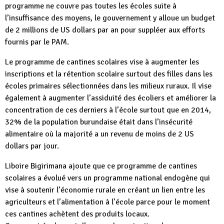
programme ne couvre pas toutes les écoles suite à
l’insuffisance des moyens, le gouvernement y alloue un budget
de 2 millions de US dollars par an pour suppléer aux efforts
fournis par le PAM.
Le programme de cantines scolaires vise à augmenter les
inscriptions et la rétention scolaire surtout des filles dans les
écoles primaires sélectionnées dans les milieux ruraux. Il vise
également à augmenter l’assiduité des écoliers et améliorer la
concentration de ces derniers à l’école surtout que en 2014,
32% de la population burundaise était dans l’insécurité
alimentaire où la majorité a un revenu de moins de 2 US
dollars par jour.
Liboire Bigirimana ajoute que ce programme de cantines
scolaires a évolué vers un programme national endogène qui
vise à soutenir l’économie rurale en créant un lien entre les
agriculteurs et l’alimentation à l’école parce pour le moment
ces cantines achètent des produits locaux.