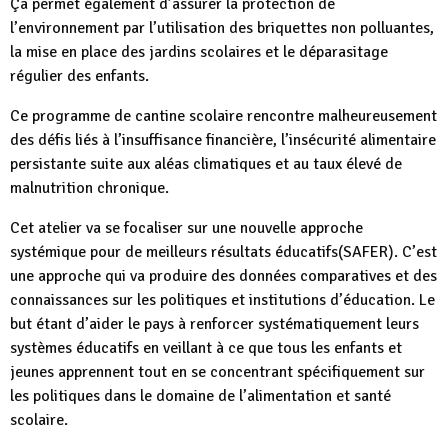
Ça permet également d’assurer la protection de
l’environnement par l’utilisation des briquettes non polluantes,
la mise en place des jardins scolaires et le déparasitage
régulier des enfants.
Ce programme de cantine scolaire rencontre malheureusement
des défis liés à l’insuffisance financière, l’insécurité alimentaire
persistante suite aux aléas climatiques et au taux élevé de
malnutrition chronique.
Cet atelier va se focaliser sur une nouvelle approche
systémique pour de meilleurs résultats éducatifs(SAFER). C’est
une approche qui va produire des données comparatives et des
connaissances sur les politiques et institutions d’éducation. Le
but étant d’aider le pays à renforcer systématiquement leurs
systèmes éducatifs en veillant à ce que tous les enfants et
jeunes apprennent tout en se concentrant spécifiquement sur
les politiques dans le domaine de l’alimentation et santé
scolaire.