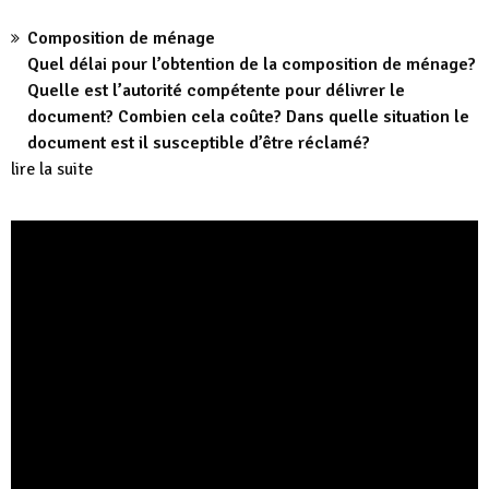
Composition de ménage
Quel délai pour l’obtention de la composition de ménage?
Quelle est l’autorité compétente pour délivrer le
document? Combien cela coûte? Dans quelle situation le
document est il susceptible d’être réclamé?
lire la suite