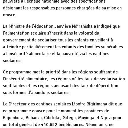
pauvreté à l’échelle nationale avec des spécifications
désignant les responsables personnes chargées de sa mise en
œuvre.
La Ministre de l’éducation Janvière Ndirahisha a indiqué que
l’alimentation scolaire s’inscrit dans la volonté du
gouvernement de scolariser tous les enfants en veillant à
atteindre particulièrement les enfants des familles vulnérables
à l’insécurité alimentaire et la pauvreté via les cantines
scolaires.
Ce programme met la priorité dans les régions souffrant de
l’insécurité alimentaire, les régions où les taux de scolarisation
sont faibles et les régions accusant des taux de déperdition
sous formes d’abandons scolaires.
Le Directeur des cantines scolaires Liboire Bigirimana dit que
ce programme couvre pour le moment les provinces de
Bujumbura, Bubanza, Cibitoke, Gitega, Muyinga et Ngozi pour
un total général de 440.652 bénéficiaires. Néanmoins, ce