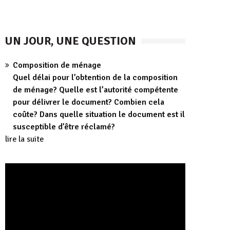
UN JOUR, UNE QUESTION
Composition de ménage
Quel délai pour l’obtention de la composition
de ménage? Quelle est l’autorité compétente
pour délivrer le document? Combien cela
coûte? Dans quelle situation le document est il
susceptible d’être réclamé?
lire la suite