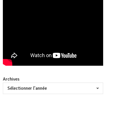
Archives