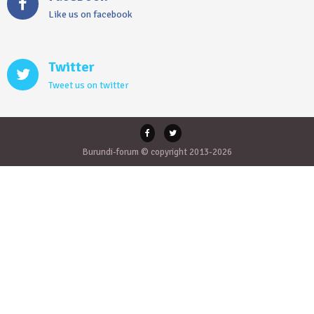
Like us on facebook
Twitter
Tweet us on twitter
Burundi-forum © copyright 2013-2026