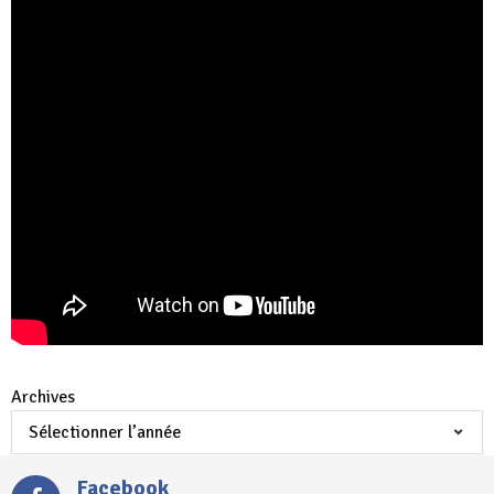
Archives
Facebook