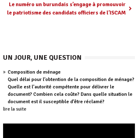
Le numéro un burundais s’engage à promouvoir
le patriotisme des candidats officiers de l’ISCAM
UN JOUR, UNE QUESTION
Composition de ménage
Quel délai pour l’obtention de la composition de ménage?
Quelle est l’autorité compétente pour délivrer le
document? Combien cela coûte? Dans quelle situation le
document est il susceptible d’être réclamé?
lire la suite