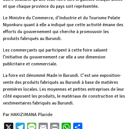
et que chaque province du pays soit représentée.
Le Ministre du Commerce, d’Industrie et du Tourisme Pelate
Niyonkuru quant à elle a indiqué que cette activité émane des
efforts du gouvernement qui cherche à promouvoir les
produits fabriqués au Burundi.
Les commerçants qui participent à cette foire saluent
l’initiative du gouvernement car elle a une dimension
publicitaire et commerciale.
La foire est dénommé Made in Burundi. C’est une exposition-
vente des produits fabriqués au Burundi à base de matières
premières locales. Les moyennes et petites entreprises de leur
côté exposent les produits, le matériaux de construction et les
vestimentaires fabriqués au Burundi.
Par HAKIZIMANA Placide
X
Telegram
Message
Email
Print
WhatsApp
Partager