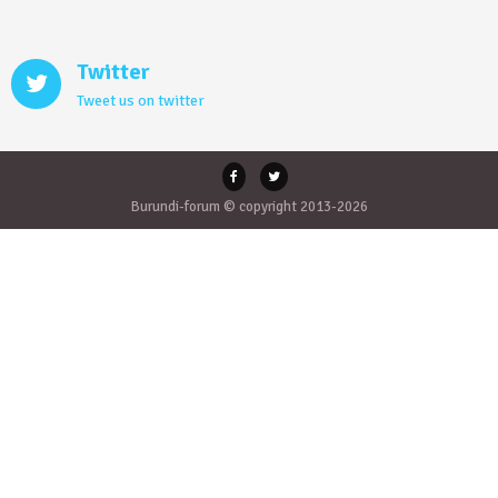
Twitter
Tweet us on twitter
Burundi-forum © copyright 2013-2026