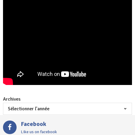
Archives
Facebook
Like us on facebook