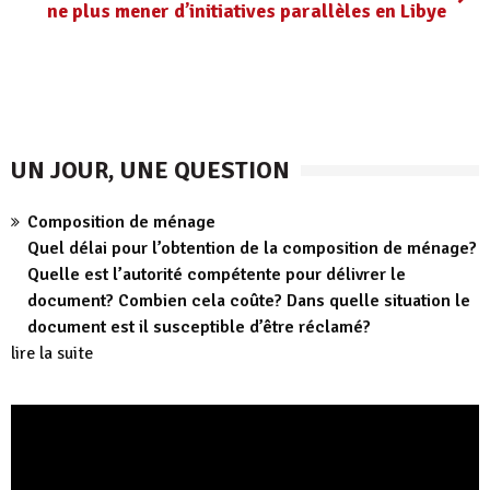
ne plus mener d’initiatives parallèles en Libye
UN JOUR, UNE QUESTION
Composition de ménage
Quel délai pour l’obtention de la composition de ménage?
Quelle est l’autorité compétente pour délivrer le
document? Combien cela coûte? Dans quelle situation le
document est il susceptible d’être réclamé?
lire la suite