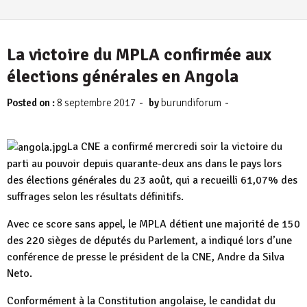
La victoire du MPLA confirmée aux
élections générales en Angola
-
-
Posted on :
8 septembre 2017
by
burundiforum
La CNE a confirmé mercredi soir la victoire du
parti au pouvoir depuis quarante-deux ans dans le pays lors
des élections générales du 23 août, qui a recueilli 61,07% des
suffrages selon les résultats définitifs.
Avec ce score sans appel, le MPLA détient une majorité de 150
des 220 sièges de députés du Parlement, a indiqué lors d’une
conférence de presse le président de la CNE, Andre da Silva
Neto.
Conformément à la Constitution angolaise, le candidat du