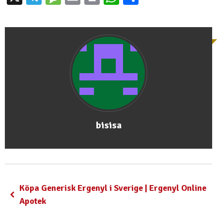
bisisa
Köpa Generisk Ergenyl i Sverige | Ergenyl Online
Apotek