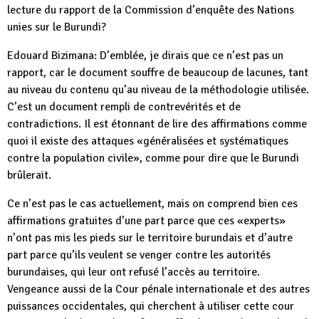
lecture du rapport de la Commission d’enquête des Nations
unies sur le Burundi?
Edouard Bizimana: D’emblée, je dirais que ce n’est pas un
rapport, car le document souffre de beaucoup de lacunes, tant
au niveau du contenu qu’au niveau de la méthodologie utilisée.
C’est un document rempli de contrevérités et de
contradictions. Il est étonnant de lire des affirmations comme
quoi il existe des attaques «généralisées et systématiques
contre la population civile», comme pour dire que le Burundi
brûlerait.
Ce n’est pas le cas actuellement, mais on comprend bien ces
affirmations gratuites d’une part parce que ces «experts»
n’ont pas mis les pieds sur le territoire burundais et d’autre
part parce qu’ils veulent se venger contre les autorités
burundaises, qui leur ont refusé l’accès au territoire.
Vengeance aussi de la Cour pénale internationale et des autres
puissances occidentales, qui cherchent à utiliser cette cour