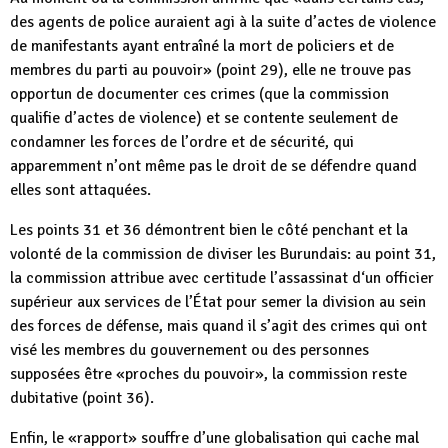
des agents de police auraient agi à la suite d’actes de violence
de manifestants ayant entraîné la mort de policiers et de
membres du parti au pouvoir» (point 29), elle ne trouve pas
opportun de documenter ces crimes (que la commission
qualifie d’actes de violence) et se contente seulement de
condamner les forces de l’ordre et de sécurité, qui
apparemment n’ont même pas le droit de se défendre quand
elles sont attaquées.
Les points 31 et 36 démontrent bien le côté penchant et la
volonté de la commission de diviser les Burundais: au point 31,
la commission attribue avec certitude l’assassinat d‘un officier
supérieur aux services de l’État pour semer la division au sein
des forces de défense, mais quand il s’agit des crimes qui ont
visé les membres du gouvernement ou des personnes
supposées être «proches du pouvoir», la commission reste
dubitative (point 36).
Enfin, le «rapport» souffre d’une globalisation qui cache mal