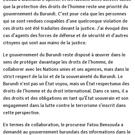
que la protection des droits de l’homme reste une priorité du
gouvernement du Burundi. C’est pour cela que les personnes
qui se sont rendues coupables d’une quelconque violation de
ces droits ont été traduites devant la justice. J’ai évoqué des
cas d’agents des forces de défense et de sécurité et d’autres
citoyens qui sont aux mains de la justice.
Le gouvernement du Burundi reste disposé à œuvrer dans le
sens de protéger davantage les droits de l’homme, de
collaborer avec les Nations unies et ses agences, mais dans le
strict respect de la loi et de la souveraineté du Burundi. Le
Burundi n’est pas un État voyou, mais un État respectueux des
droits de l’homme et du droit international. Dans ce sens, il a
des droits et des obligations en tant qu’État souverain et son
engagement dans la lutte contre le terrorisme s’inscrit dans
cette perspective.
En termes de collaboration, le procureur Fatou Bensouda a
demandé au gouvernement burundais des informations dans le