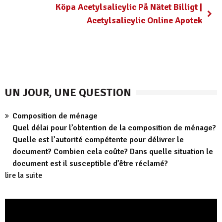
Köpa Acetylsalicylic På Nätet Billigt |
Acetylsalicylic Online Apotek
UN JOUR, UNE QUESTION
Composition de ménage
Quel délai pour l’obtention de la composition de ménage?
Quelle est l’autorité compétente pour délivrer le
document? Combien cela coûte? Dans quelle situation le
document est il susceptible d’être réclamé?
lire la suite