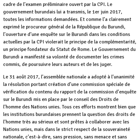
cadre de l’examen préliminaire ouvert par la CPI. Le
gouvernement burundais lui a transmis, le 1er juin 2017,
toutes les informations demandées. Et comme l’a clairement
exprimé le procureur général de la République du Burundi,
l’ouverture d’une enquête sur le Burundi dans les conditions
actuelles par la CPI violerait le principe de la complémentarité,
un principe fondateur du Statut de Rome. Le Gouvernement du
Burundi a manifesté sa volonté de documenter les crimes
commis, de poursuivre leurs auteurs et de les juger.
Le 31 août 2017, l’assemblée nationale a adopté à l’unanimité
la résolution portant création d’une commission spéciale de
vérification du contenu du rapport de la commission d’enquête
sur le Burundi mis en place par le conseil des Droits de
l’homme des Nations unies. Tous ces efforts montrent bien que
les institutions burundaises prennent la question des droits de
l’homme très au sérieux et sont prêtes à collaborer avec les
Nations unies, mais dans le strict respect de la souveraineté
nationale, c’est-à-dire, sans pression, sans menace et sans