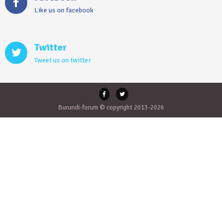
Like us on facebook
Twitter
Tweet us on twitter
Burundi-forum © copyright 2013-2026