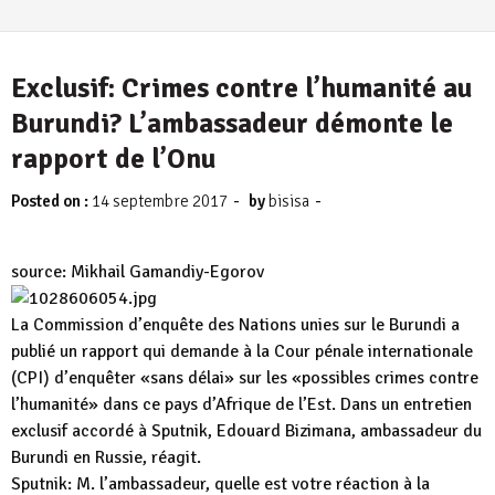
Exclusif: Crimes contre l’humanité au
Burundi? L’ambassadeur démonte le
rapport de l’Onu
-
-
Posted on :
14 septembre 2017
by
bisisa
source: Mikhail Gamandiy-Egorov
La Commission d’enquête des Nations unies sur le Burundi a
publié un rapport qui demande à la Cour pénale internationale
(CPI) d’enquêter «sans délai» sur les «possibles crimes contre
l’humanité» dans ce pays d’Afrique de l’Est. Dans un entretien
exclusif accordé à Sputnik, Edouard Bizimana, ambassadeur du
Burundi en Russie, réagit.
Sputnik: M. l’ambassadeur, quelle est votre réaction à la