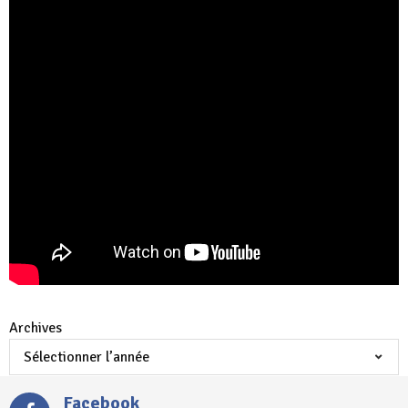
Archives
Facebook