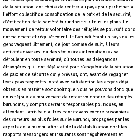
de la situation, ont choisi de rentrer au pays pour participer à
l’effort collectif de consolidation de la paix et de la sécurité,
d’édification de la société burundaise sur tous les plans. Le
mouvement de retour volontaire des réfugiés se poursuit donc
normalement et régulièrement, le Burundi étant un pays où les
gens vaquent librement, de jour comme de nuit, à leurs
activités diverses, où des séminaires internationaux se
déroulent en toute sérénité, où toutes les délégations
étrangères qui l’ont déjà visité pour s’enquérir de la situation
de paix et de sécurité qui y prévaut, ont, avant de regagner
leurs pays respectifs, noté avec satisfaction les acquis déjà
obtenus en matière sociopolitique.Nous ne pouvons donc que
nous réjouir du mouvement de retour volontaire des réfugiés
burundais, y compris certains responsables politiques, en
attendant l’arrivée d’autres concitoyens encore prisonniers
des rumeurs les plus folles sur le Burundi, propagées par les
experts de la manipulation et de la déstabilisation dont les
rapports mensongers et insultants sont régulièrement et