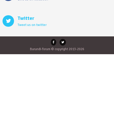
Twitter
Tweet us on twitter
Burundi-forum © copyright 2013-2026