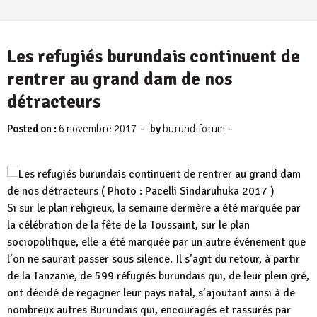
Les refugiés burundais continuent de
rentrer au grand dam de nos
détracteurs
-
-
Posted on :
6 novembre 2017
by
burundiforum
Si sur le plan religieux, la semaine dernière a été marquée par
la célébration de la fête de la Toussaint, sur le plan
sociopolitique, elle a été marquée par un autre événement que
l’on ne saurait passer sous silence. Il s’agit du retour, à partir
de la Tanzanie, de 599 réfugiés burundais qui, de leur plein gré,
ont décidé de regagner leur pays natal, s’ajoutant ainsi à de
nombreux autres Burundais qui, encouragés et rassurés par