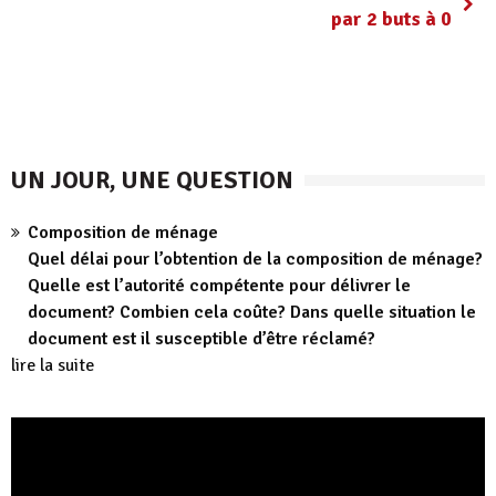
par 2 buts à 0
UN JOUR, UNE QUESTION
Composition de ménage
Quel délai pour l’obtention de la composition de ménage?
Quelle est l’autorité compétente pour délivrer le
document? Combien cela coûte? Dans quelle situation le
document est il susceptible d’être réclamé?
lire la suite