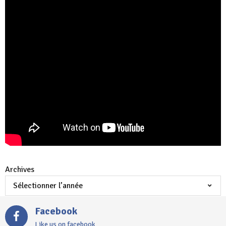
Archives
Facebook
Like us on facebook