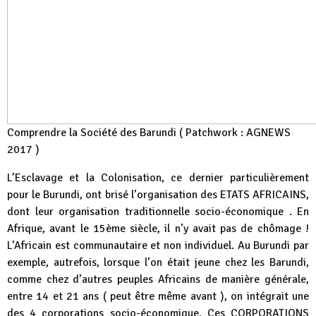
Comprendre la Société des Barundi ( Patchwork : AGNEWS
2017 )
L’Esclavage et la Colonisation, ce dernier particulièrement
pour le Burundi, ont brisé l’organisation des ETATS AFRICAINS,
dont leur organisation traditionnelle socio-économique . En
Afrique, avant le 15ème siècle, il n’y avait pas de chômage !
L’Africain est communautaire et non individuel. Au Burundi par
exemple, autrefois, lorsque l’on était jeune chez les Barundi,
comme chez d’autres peuples Africains de manière générale,
entre 14 et 21 ans ( peut être même avant ), on intégrait une
des 4 corporations socio-économique. Ces CORPORATIONS