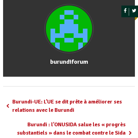
burundiforum
Burundi-UE: L’UE se dit prête à améliorer ses
relations avec le Burundi
Burundi : l’ONUSIDA salue les « progrès
substantiels » dans le combat contre le Sida