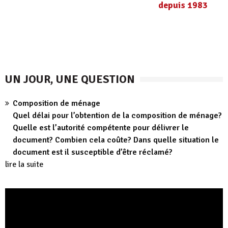
depuis 1983
UN JOUR, UNE QUESTION
Composition de ménage
Quel délai pour l’obtention de la composition de ménage?
Quelle est l’autorité compétente pour délivrer le
document? Combien cela coûte? Dans quelle situation le
document est il susceptible d’être réclamé?
lire la suite