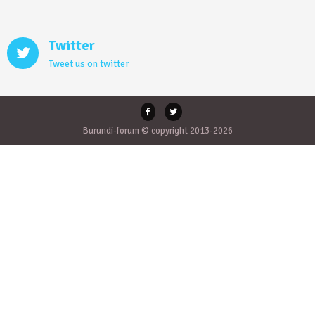
Twitter
Tweet us on twitter
Burundi-forum © copyright 2013-2026