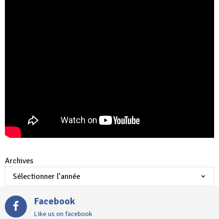
Archives
Facebook
Like us on facebook