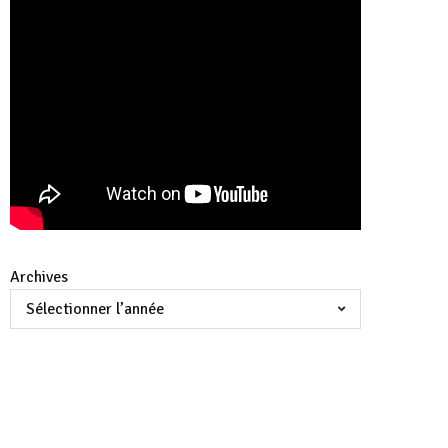
Archives