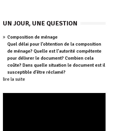
UN JOUR, UNE QUESTION
Composition de ménage
Quel délai pour l’obtention de la composition
de ménage? Quelle est l’autorité compétente
pour délivrer le document? Combien cela
coûte? Dans quelle situation le document est il
susceptible d’être réclamé?
lire la suite