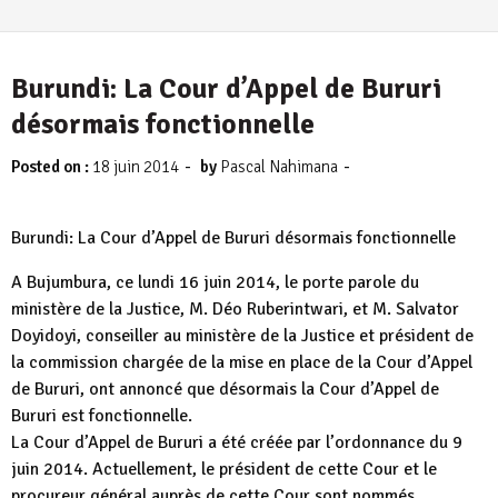
Burundi: La Cour d’Appel de Bururi
désormais fonctionnelle
-
-
Posted on :
18 juin 2014
by
Pascal Nahimana
Burundi: La Cour d’Appel de Bururi désormais fonctionnelle
A Bujumbura, ce lundi 16 juin 2014, le porte parole du
ministère de la Justice, M. Déo Ruberintwari, et M. Salvator
Doyidoyi, conseiller au ministère de la Justice et président de
la commission chargée de la mise en place de la Cour d’Appel
de Bururi, ont annoncé que désormais la Cour d’Appel de
Bururi est fonctionnelle.
La Cour d’Appel de Bururi a été créée par l’ordonnance du 9
juin 2014. Actuellement, le président de cette Cour et le
procureur général auprès de cette Cour sont nommés