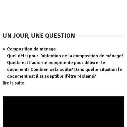
UN JOUR, UNE QUESTION
Composition de ménage
Quel délai pour l’obtention de la composition de ménage?
Quelle est l’autorité compétente pour délivrer le
document? Combien cela coûte? Dans quelle situation le
document est il susceptible d’être réclamé?
lire la suite