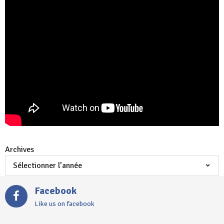
Archives
Facebook
Like us on facebook