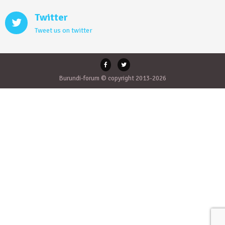
Twitter
Tweet us on twitter
Burundi-forum © copyright 2013-2026