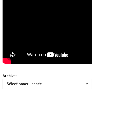
Archives