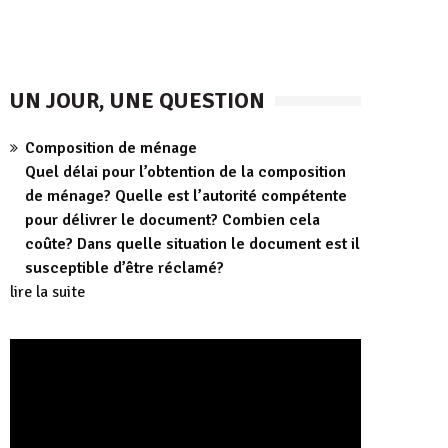
UN JOUR, UNE QUESTION
Composition de ménage
Quel délai pour l’obtention de la composition
de ménage? Quelle est l’autorité compétente
pour délivrer le document? Combien cela
coûte? Dans quelle situation le document est il
susceptible d’être réclamé?
lire la suite