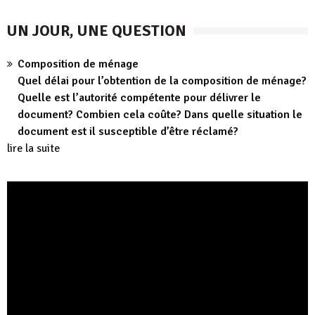
UN JOUR, UNE QUESTION
Composition de ménage
Quel délai pour l’obtention de la composition de ménage?
Quelle est l’autorité compétente pour délivrer le
document? Combien cela coûte? Dans quelle situation le
document est il susceptible d’être réclamé?
lire la suite