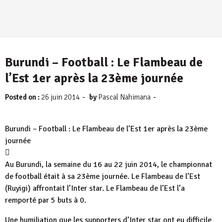
Burundi – Football : Le Flambeau de
l’Est 1er après la 23ème journée
-
-
Posted on :
26 juin 2014
by
Pascal Nahimana
Burundi – Football : Le Flambeau de l’Est 1er après la 23ème
journée

Au Burundi, la semaine du 16 au 22 juin 2014, le championnat
de football était à sa 23ème journée. Le Flambeau de l’Est
(Ruyigi) affrontait l’Inter star. Le Flambeau de l’Est l’a
remporté par 5 buts à 0.
Une humiliation que les supporters d’Inter star ont eu difficile