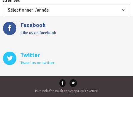
Archives
Facebook
Like us on facebook
Twitter
Tweet us on twitter
Burundi-forum © copyright 2013-2026