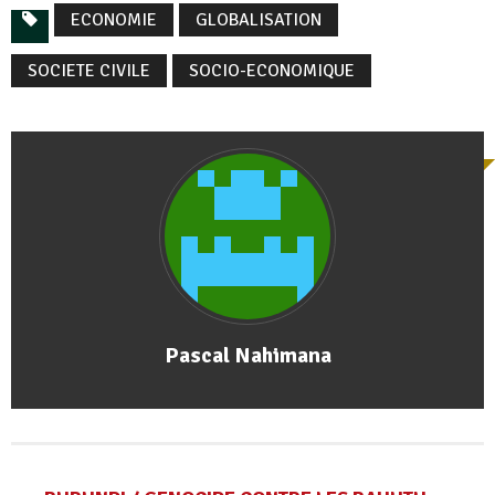
ECONOMIE
GLOBALISATION
SOCIETE CIVILE
SOCIO-ECONOMIQUE
Pascal Nahimana