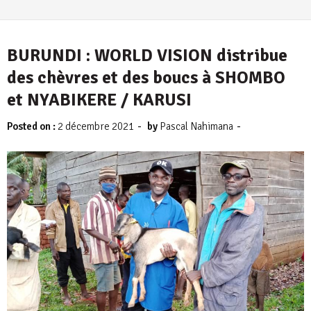
BURUNDI : WORLD VISION distribue
des chèvres et des boucs à SHOMBO
et NYABIKERE / KARUSI
-
-
Posted on :
2 décembre 2021
by
Pascal Nahimana