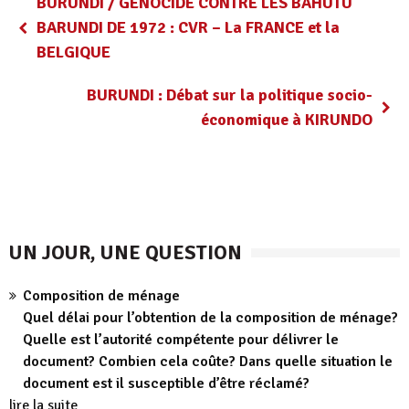
BURUNDI / GENOCIDE CONTRE LES BAHUTU
BARUNDI DE 1972 : CVR – La FRANCE et la
BELGIQUE
BURUNDI : Débat sur la politique socio-
économique à KIRUNDO
UN JOUR, UNE QUESTION
Composition de ménage
Quel délai pour l’obtention de la composition de ménage?
Quelle est l’autorité compétente pour délivrer le
document? Combien cela coûte? Dans quelle situation le
document est il susceptible d’être réclamé?
lire la suite