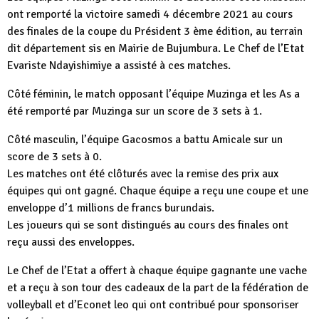
ont remporté la victoire samedi 4 décembre 2021 au cours
des finales de la coupe du Président 3 ème édition, au terrain
dit département sis en Mairie de Bujumbura. Le Chef de l’Etat
Evariste Ndayishimiye a assisté à ces matches.
Côté féminin, le match opposant l’équipe Muzinga et les As a
été remporté par Muzinga sur un score de 3 sets à 1.
Côté masculin, l’équipe Gacosmos a battu Amicale sur un
score de 3 sets à 0.
Les matches ont été clôturés avec la remise des prix aux
équipes qui ont gagné. Chaque équipe a reçu une coupe et une
enveloppe d’1 millions de francs burundais.
Les joueurs qui se sont distingués au cours des finales ont
reçu aussi des enveloppes.
Le Chef de l’Etat a offert à chaque équipe gagnante une vache
et a reçu à son tour des cadeaux de la part de la fédération de
volleyball et d’Econet leo qui ont contribué pour sponsoriser