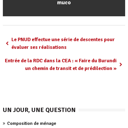
muco
Le PNUD effectue une série de descentes pour
évaluer ses réalisations
Entrée de la RDC dans la CEA : « Faire du Burundi
un chemin de transit et de prédilection »
UN JOUR, UNE QUESTION
Composition de ménage