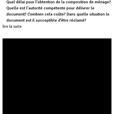
Quel délai pour l’obtention de la composition de ménage?
Quelle est l’autorité compétente pour délivrer le
document? Combien cela coûte? Dans quelle situation le
document est il susceptible d’être réclamé?
lire la suite