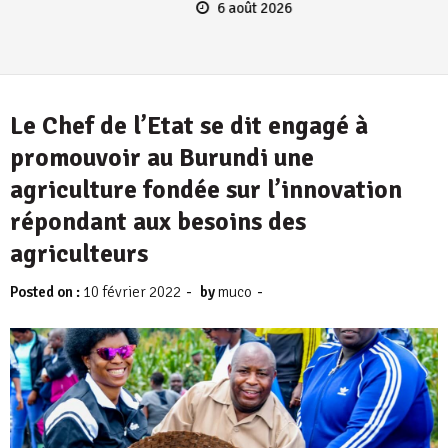
6 août 2026
Le Chef de l’Etat se dit engagé à
promouvoir au Burundi une
agriculture fondée sur l’innovation
répondant aux besoins des
agriculteurs
-
-
Posted on :
10 février 2022
by
muco