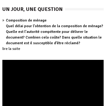
UN JOUR, UNE QUESTION
Composition de ménage
Quel délai pour l’obtention de la composition de ménage?
Quelle est l’autorité compétente pour délivrer le
document? Combien cela coûte? Dans quelle situation le
document est il susceptible d’être réclamé?
lire la suite