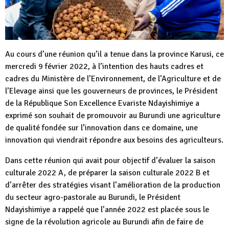
Au cours d’une réunion qu’il a tenue dans la province Karusi, ce
mercredi 9 février 2022, à l’intention des hauts cadres et
cadres du Ministère de l’Environnement, de l’Agriculture et de
l’Elevage ainsi que les gouverneurs de provinces, le Président
de la République Son Excellence Evariste Ndayishimiye a
exprimé son souhait de promouvoir au Burundi une agriculture
de qualité fondée sur l’innovation dans ce domaine, une
innovation qui viendrait répondre aux besoins des agriculteurs.
Dans cette réunion qui avait pour objectif d’évaluer la saison
culturale 2022 A, de préparer la saison culturale 2022 B et
d’arrêter des stratégies visant l’amélioration de la production
du secteur agro-pastorale au Burundi, le Président
Ndayishimiye a rappelé que l’année 2022 est placée sous le
signe de la révolution agricole au Burundi afin de faire de