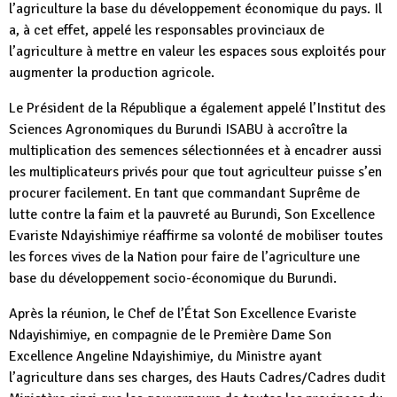
l’agriculture la base du développement économique du pays. Il
a, à cet effet, appelé les responsables provinciaux de
l’agriculture à mettre en valeur les espaces sous exploités pour
augmenter la production agricole.
Le Président de la République a également appelé l’Institut des
Sciences Agronomiques du Burundi ISABU à accroître la
multiplication des semences sélectionnées et à encadrer aussi
les multiplicateurs privés pour que tout agriculteur puisse s’en
procurer facilement. En tant que commandant Suprême de
lutte contre la faim et la pauvreté au Burundi, Son Excellence
Evariste Ndayishimiye réaffirme sa volonté de mobiliser toutes
les forces vives de la Nation pour faire de l’agriculture une
base du développement socio-économique du Burundi.
Après la réunion, le Chef de l’État Son Excellence Evariste
Ndayishimiye, en compagnie de le Première Dame Son
Excellence Angeline Ndayishimiye, du Ministre ayant
l’agriculture dans ses charges, des Hauts Cadres/Cadres dudit