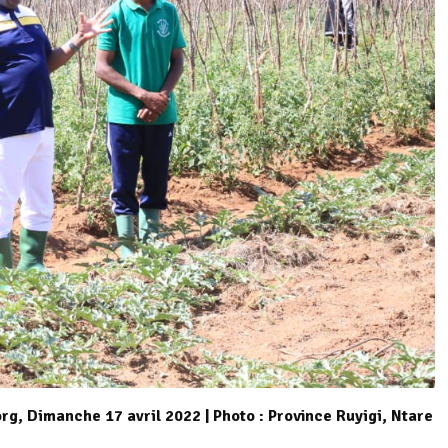
g, Dimanche 17 avril 2022 | Photo : Province Ruyigi, Ntare