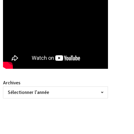
Archives