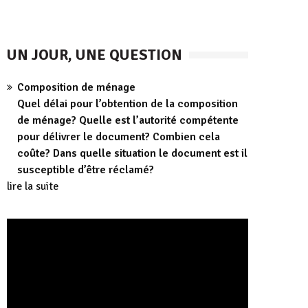
UN JOUR, UNE QUESTION
Composition de ménage
Quel délai pour l’obtention de la composition
de ménage? Quelle est l’autorité compétente
pour délivrer le document? Combien cela
coûte? Dans quelle situation le document est il
susceptible d’être réclamé?
lire la suite