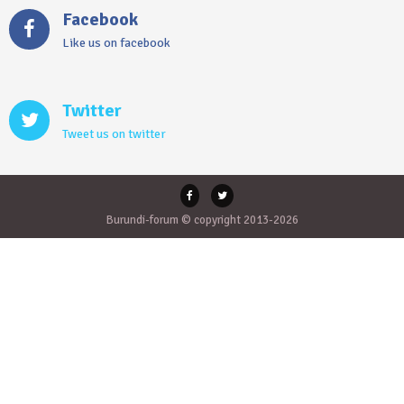
Facebook
Like us on facebook
Twitter
Tweet us on twitter
Burundi-forum © copyright 2013-2026