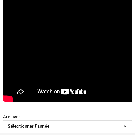
Archives