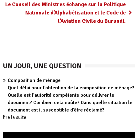
Le Conseil des Ministres échange sur la Politique
Nationale d’Alphabétisation et le Code de
l’Aviation Civile du Burundi.
UN JOUR, UNE QUESTION
Composition de ménage
Quel délai pour l’obtention de la composition de ménage?
Quelle est l’autorité compétente pour délivrer le
document? Combien cela coûte? Dans quelle situation le
document est il susceptible d’être réclamé?
lire la suite