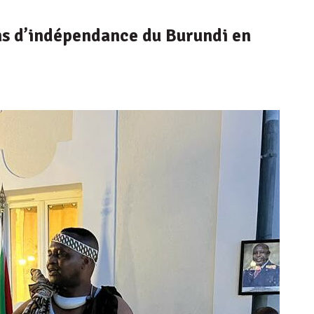
ns d’indépendance du Burundi en