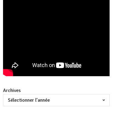
Archives