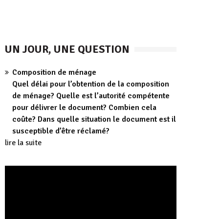
UN JOUR, UNE QUESTION
Composition de ménage
Quel délai pour l’obtention de la composition
de ménage? Quelle est l’autorité compétente
pour délivrer le document? Combien cela
coûte? Dans quelle situation le document est il
susceptible d’être réclamé?
lire la suite