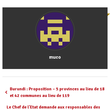
muco
Burundi : Proposition – 5 provinces au lieu de 18
et 42 communes au lieu de 119
Le Chef de l’Etat demande aux responsables des