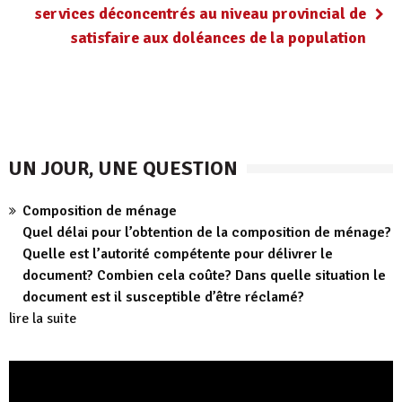
services déconcentrés au niveau provincial de
satisfaire aux doléances de la population
UN JOUR, UNE QUESTION
Composition de ménage
Quel délai pour l’obtention de la composition de ménage?
Quelle est l’autorité compétente pour délivrer le
document? Combien cela coûte? Dans quelle situation le
document est il susceptible d’être réclamé?
lire la suite