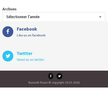
Archives
Facebook
Like us on facebook
Twitter
Tweet us on twitter
Burundi-forum © copyright 2013-2026