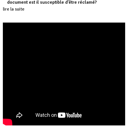
document est il susceptible d’être réclamé?
lire la suite