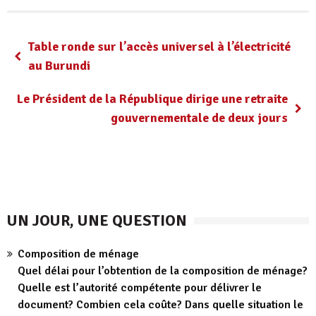
Table ronde sur l’accès universel à l’électricité
au Burundi
Le Président de la République dirige une retraite
gouvernementale de deux jours
UN JOUR, UNE QUESTION
Composition de ménage
Quel délai pour l’obtention de la composition de ménage?
Quelle est l’autorité compétente pour délivrer le
document? Combien cela coûte? Dans quelle situation le