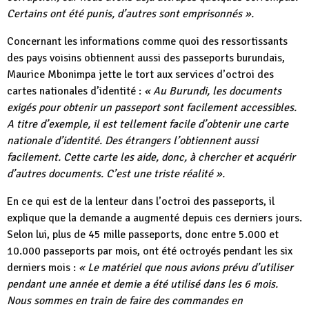
Certains ont été punis, d’autres sont emprisonnés ».
Concernant les informations comme quoi des ressortissants
des pays voisins obtiennent aussi des passeports burundais,
Maurice Mbonimpa jette le tort aux services d’octroi des
cartes nationales d’identité :
« Au Burundi, les documents
exigés pour obtenir un passeport sont facilement accessibles.
A titre d’exemple, il est tellement facile d’obtenir une carte
nationale d’identité. Des étrangers l’obtiennent aussi
facilement. Cette carte les aide, donc, à chercher et acquérir
d’autres documents. C’est une triste réalité ».
En ce qui est de la lenteur dans l’octroi des passeports, il
explique que la demande a augmenté depuis ces derniers jours.
Selon lui, plus de 45 mille passeports, donc entre 5.000 et
10.000 passeports par mois, ont été octroyés pendant les six
derniers mois :
« Le matériel que nous avions prévu d’utiliser
pendant une année et demie a été utilisé dans les 6 mois.
Nous sommes en train de faire des commandes en