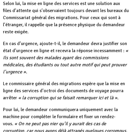
Selon lui, la mise en ligne des services est une solution aux
files d’attente qui s’observaient toujours devant les bureaux du
Commissariat général des migrations. Pour ceux qui sont à
l’étranger, il rappelle que la présence physique du demandeur
reste exigée.
En cas d’urgence, ajoute-t-il, le demandeur devra justifier son
état d’urgence en ligne et recevra la réponse incessamment :
«
Ils sont souvent des malades ayant des commissions
médicales, des étudiants ou tout autre motif qui peut prouver
l’urgence ».
Le commissaire général des migrations espère que la mise en
ligne des services d’octroi des documents de voyage pourra
arrêter
« la corruption qui se faisait remarquer ici et là ».
Pour lui, le demandeur communiquera uniquement avec la
machine pour compléter le formulaire et fixer un rendez-
vous.
« On ne peut pas nier qu’il y aurait des cas de
corruption, car nous avons déjà attrapés quelques corrompus.