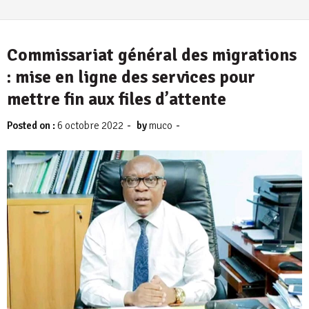
Commissariat général des migrations
: mise en ligne des services pour
mettre fin aux files d’attente
-
-
Posted on :
6 octobre 2022
by
muco