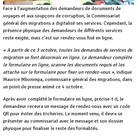
Face à l’augmentation des demandeurs de documents de
voyages et aux soupçons de corruption, le Commissariat
général des migrations a digitalisé ses services. Cependant, la
présence physique des demandeurs de différents services
reste exigée, mais c’est sur rendez-vous fixé en ligne.
« A partir de ce 3 octobre, toutes les demandes de services de
migration se font désormais en ligne. Le demandeur complète
le formulaire en ligne, scanne les documents requis et les
attache sur le formulaire pour fixer un rendez-vous »
, indique
Maurice Mbonimpa, commissaire général des migrations, dans
un point de presse animé ce 4 octobre.
Après avoir complété le formulaire en ligne, précise-t-il, le
demandeur recevra un message de rendez-vous avec un code
QR pour éviter des tricheries. Le moment venu, il devra se
présenter au commissariat avec le message et son dossier
physique pour finaliser le reste des formalités.