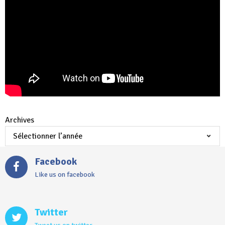
Archives
Facebook
Like us on facebook
Twitter