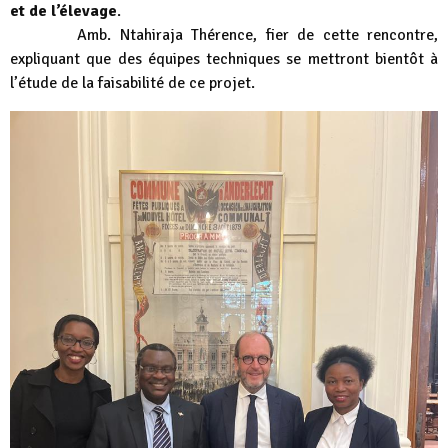
et de l’élevage
.
Amb. Ntahiraja Thérence, fier de cette rencontre,
expliquant que des équipes techniques se mettront bientôt à
l’étude de la faisabilité de ce projet.