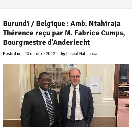
Burundi / Belgique : Amb. Ntahiraja
Thérence reçu par M. Fabrice Cumps,
Bourgmestre d’Anderlecht
-
-
Posted on :
20 octobre 2022
by
Pascal Nahimana