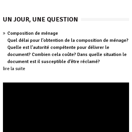
UN JOUR, UNE QUESTION
Composition de ménage
Quel délai pour l’obtention de la composition de ménage?
Quelle est l’autorité compétente pour délivrer le
document? Combien cela coûte? Dans quelle situation le
document est il susceptible d’être réclamé?
lire la suite