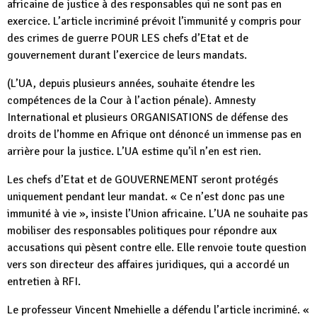
africaine de justice à des responsables qui ne sont pas en
exercice. L’article incriminé prévoit l’immunité y compris pour
des crimes de guerre POUR LES chefs d’Etat et de
gouvernement durant l’exercice de leurs mandats.
(L’UA, depuis plusieurs années, souhaite étendre les
compétences de la Cour à l’action pénale). Amnesty
International et plusieurs ORGANISATIONS de défense des
droits de l’homme en Afrique ont dénoncé un immense pas en
arrière pour la justice. L’UA estime qu’il n’en est rien.
Les chefs d’Etat et de GOUVERNEMENT seront protégés
uniquement pendant leur mandat. « Ce n’est donc pas une
immunité à vie », insiste l’Union africaine. L’UA ne souhaite pas
mobiliser des responsables politiques pour répondre aux
accusations qui pèsent contre elle. Elle renvoie toute question
vers son directeur des affaires juridiques, qui a accordé un
entretien à RFI.
Le professeur Vincent Nmehielle a défendu l’article incriminé. «