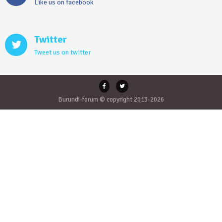
Like us on facebook
Twitter
Tweet us on twitter
Burundi-forum © copyright 2013-2026