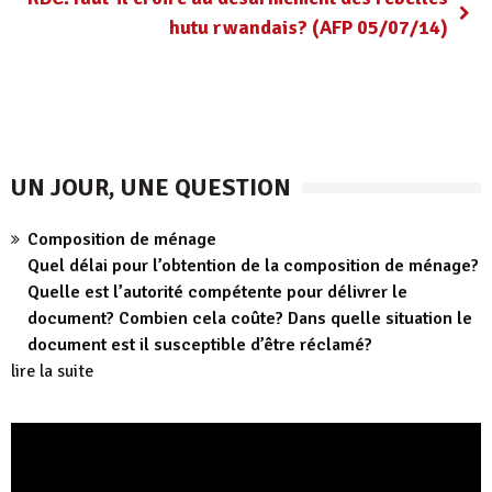
hutu rwandais? (AFP 05/07/14)
UN JOUR, UNE QUESTION
Composition de ménage
Quel délai pour l’obtention de la composition de ménage?
Quelle est l’autorité compétente pour délivrer le
document? Combien cela coûte? Dans quelle situation le
document est il susceptible d’être réclamé?
lire la suite