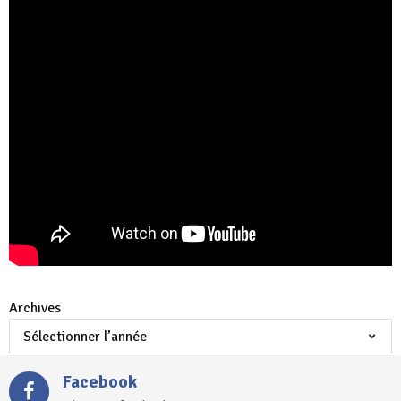
Archives
Facebook