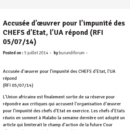
Accusée d’œuvrer pour l’impunité des
CHEFS d’Etat, l’UA répond (RFI
05/07/14)
-
-
Posted on :
5 juillet 2014
by
burundiforum
Accusée d’œuvrer pour l’impunité des CHEFS d’Etat, l’UA
répond
(RFI 05/07/14)
L’Union africaine est finalement sortie de sa réserve pour
répondre aux critiques qui accusent l’organisation d’œuvrer
pour l’impunité des chefs d’Etat en exercice. Les chefs d’Etats
réunis en sommet à Malabo la semaine dernière ont adopté un
article qui limiterait le champ d’action de la future Cour