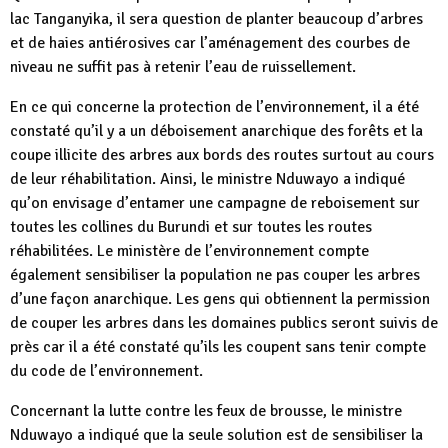
lac Tanganyika, il sera question de planter beaucoup d’arbres
et de haies antiérosives car l’aménagement des courbes de
niveau ne suffit pas à retenir l’eau de ruissellement.
En ce qui concerne la protection de l’environnement, il a été
constaté qu’il y a un déboisement anarchique des forêts et la
coupe illicite des arbres aux bords des routes surtout au cours
de leur réhabilitation. Ainsi, le ministre Nduwayo a indiqué
qu’on envisage d’entamer une campagne de reboisement sur
toutes les collines du Burundi et sur toutes les routes
réhabilitées. Le ministère de l’environnement compte
également sensibiliser la population ne pas couper les arbres
d’une façon anarchique. Les gens qui obtiennent la permission
de couper les arbres dans les domaines publics seront suivis de
près car il a été constaté qu’ils les coupent sans tenir compte
du code de l’environnement.
Concernant la lutte contre les feux de brousse, le ministre
Nduwayo a indiqué que la seule solution est de sensibiliser la