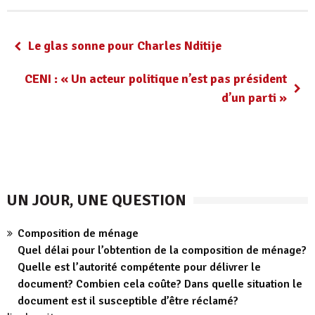
Le glas sonne pour Charles Nditije
CENI : « Un acteur politique n’est pas président
d’un parti »
UN JOUR, UNE QUESTION
Composition de ménage
Quel délai pour l’obtention de la composition de ménage?
Quelle est l’autorité compétente pour délivrer le
document? Combien cela coûte? Dans quelle situation le
document est il susceptible d’être réclamé?