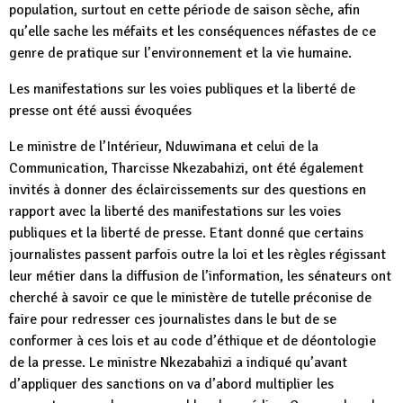
population, surtout en cette période de saison sèche, afin
qu’elle sache les méfaits et les conséquences néfastes de ce
genre de pratique sur l’environnement et la vie humaine.
Les manifestations sur les voies publiques et la liberté de
presse ont été aussi évoquées
Le ministre de l’Intérieur, Nduwimana et celui de la
Communication, Tharcisse Nkezabahizi, ont été également
invités à donner des éclaircissements sur des questions en
rapport avec la liberté des manifestations sur les voies
publiques et la liberté de presse. Etant donné que certains
journalistes passent parfois outre la loi et les règles régissant
leur métier dans la diffusion de l’information, les sénateurs ont
cherché à savoir ce que le ministère de tutelle préconise de
faire pour redresser ces journalistes dans le but de se
conformer à ces lois et au code d’éthique et de déontologie
de la presse. Le ministre Nkezabahizi a indiqué qu’avant
d’appliquer des sanctions on va d’abord multiplier les