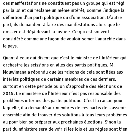
ces manifestations ne constituent pas un groupe qui est régi
par la loi et qui réclame un même intérêt, comme l’indique la
définition d’un parti politique ou d’une association. D’autre
part, ils demandent à faire des manifestations alors que le
dossier est déjà devant la justice. Ce qui est souvent
considéré comme une façon de vouloir semer l’anarchie dans
le pays.
Quant à ceux qui disent que c’est le ministre de l’Intérieur qui
orchestre les scissions en ailes des partis politiques, M.
Nduwimana a répondu que les raisons de cela sont liées aux
intérêts politiques de certains membres de ces derniers,
surtout en cette période où on s’approche des élections de
2015. Le ministère de l’Intérieur n’est pas responsable des
problèmes internes des partis politique. C’est la raison pour
laquelle, il a demandé aux membres de ces partis de s’asseoir
ensemble afin de trouver des solutions à tous leurs problèmes
au pour bien se préparer aux prochaines élections. Sinon la
part du ministère sera de voir si les lois et les règles sont bien