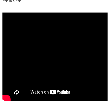
lire la suite