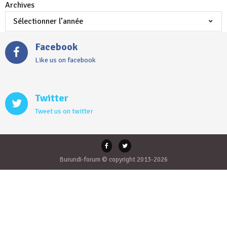
Archives
Facebook
Like us on facebook
Twitter
Tweet us on twitter
Burundi-forum © copyright 2013-2026