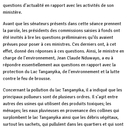
questions d’actualité en rapport avec les activités de son
ministère.
Avant que les sénateurs présents dans cette séance prennent
la parole, les présidents des commissions saisies à fonds ont
été invités à lire les questions préliminaires qu’ils avaient
prévues pour poser à ces ministres. Ces derniers ont, à cet
effet, donné des réponses à ces questions. Ainsi, le ministre en
charge de l’environnement, Jean Claude Nduwayo, a eu à
répondre essentiellement aux questions en rapport avec la
protection du Lac Tanganyika, de l’environnement et la lutte
contre le feu de brousse.
Concernant la pollution du lac Tanganyika, il a indiqué que les
principaux pollueurs sont de plusieurs ordres. Il s’agit entre
autres des usines qui utilisent des produits toxiques; les
ménages; les eaux pluvieuses en provenance des collines qui
surplombent le lac Tanganyika ainsi que les débris végétaux,
surtout les sachets, qui pullulent dans les quartiers et qui sont