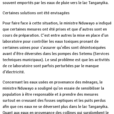
souvent emportés par les eaux de pluie vers le lac Tanganyika.
Certaines solutions ont été envisagées
Pour faire face à cette situation, le ministre Nduwayo a indiqué
que certaines mesures ont été prises et que d’autres sont en
cours de préparation. C’est entre autres la mise en place d’un
laboratoire pour contrôler les eaux toxiques pronant de
certaines usines pour s’assurer qu’elles sont désintoxiquées
avant d’être déversées dans les pompes des Setemu (Services
techniques municipaux). Le seul problème est que les activités
de ce laboratoire sont parfois perturbées par le manque
d’électricité.
Concernant les eaux usées en provenance des ménages, le
ministre Nduwayo a souligné qu’on essaie de sensibiliser la
population à être responsable et à prendre des mesures
surtout en creusant des fosses septiques et les puits perdus
afin que ces eaux ne se déversent plus dans le lac Tanganyika.
Quant aux eaux en provenance des collines qui surplombent le