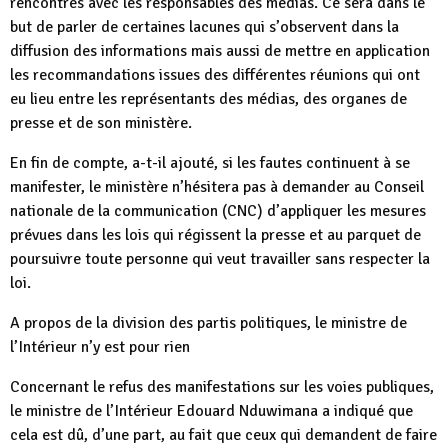
rencontres avec les responsables des médias. Ce sera dans le
but de parler de certaines lacunes qui s’observent dans la
diffusion des informations mais aussi de mettre en application
les recommandations issues des différentes réunions qui ont
eu lieu entre les représentants des médias, des organes de
presse et de son ministère.
En fin de compte, a-t-il ajouté, si les fautes continuent à se
manifester, le ministère n’hésitera pas à demander au Conseil
nationale de la communication (CNC) d’appliquer les mesures
prévues dans les lois qui régissent la presse et au parquet de
poursuivre toute personne qui veut travailler sans respecter la
loi.
A propos de la division des partis politiques, le ministre de
l’Intérieur n’y est pour rien
Concernant le refus des manifestations sur les voies publiques,
le ministre de l’Intérieur Edouard Nduwimana a indiqué que
cela est dû, d’une part, au fait que ceux qui demandent de faire