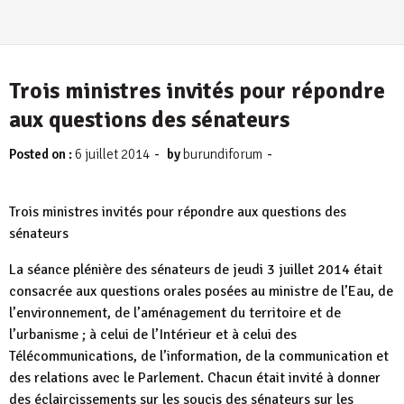
Trois ministres invités pour répondre
aux questions des sénateurs
-
-
Posted on :
6 juillet 2014
by
burundiforum
Trois ministres invités pour répondre aux questions des
sénateurs
La séance plénière des sénateurs de jeudi 3 juillet 2014 était
consacrée aux questions orales posées au ministre de l’Eau, de
l’environnement, de l’aménagement du territoire et de
l’urbanisme ; à celui de l’Intérieur et à celui des
Télécommunications, de l’information, de la communication et
des relations avec le Parlement. Chacun était invité à donner
des éclaircissements sur les soucis des sénateurs sur les