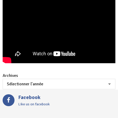
Archives
Facebook
Like us on facebook