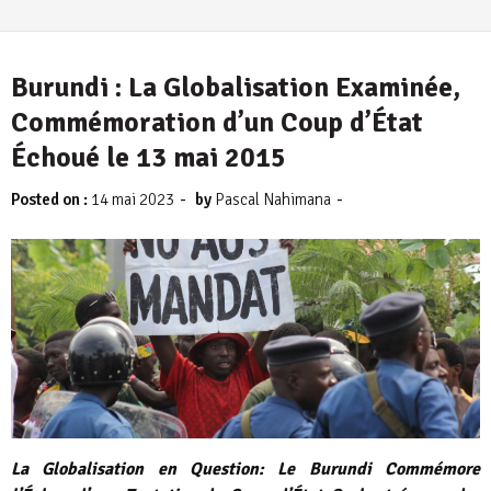
Burundi : La Globalisation Examinée,
Commémoration d’un Coup d’État
Échoué le 13 mai 2015
-
-
Posted on :
14 mai 2023
by
Pascal Nahimana
La Globalisation en Question: Le Burundi Commémore