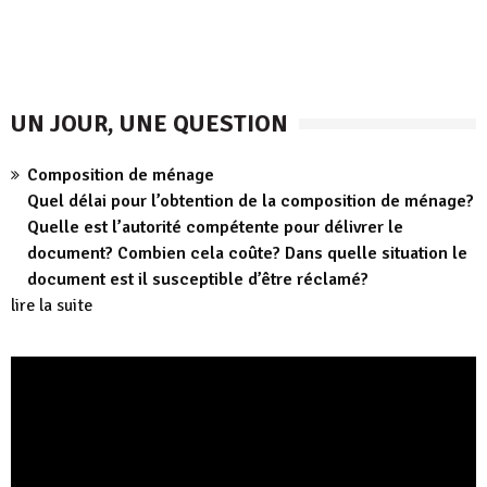
UN JOUR, UNE QUESTION
Composition de ménage
Quel délai pour l’obtention de la composition de ménage?
Quelle est l’autorité compétente pour délivrer le
document? Combien cela coûte? Dans quelle situation le
document est il susceptible d’être réclamé?
lire la suite