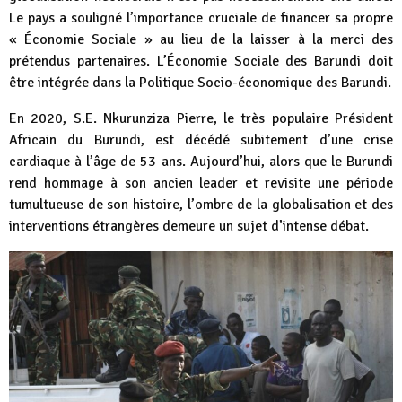
Le pays a souligné l’importance cruciale de financer sa propre
« Économie Sociale » au lieu de la laisser à la merci des
prétendus partenaires. L’Économie Sociale des Barundi doit
être intégrée dans la Politique Socio-économique des Barundi.
En 2020, S.E. Nkurunziza Pierre, le très populaire Président
Africain du Burundi, est décédé subitement d’une crise
cardiaque à l’âge de 53 ans. Aujourd’hui, alors que le Burundi
rend hommage à son ancien leader et revisite une période
tumultueuse de son histoire, l’ombre de la globalisation et des
interventions étrangères demeure un sujet d’intense débat.