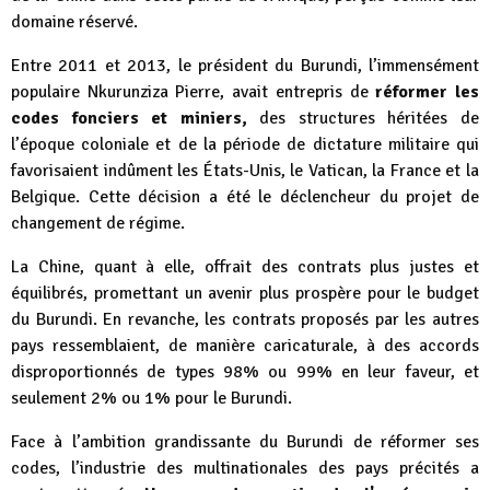
domaine réservé.
Entre 2011 et 2013, le président du Burundi, l’immensément
populaire Nkurunziza Pierre, avait entrepris de
réformer les
codes fonciers et miniers,
des structures héritées de
l’époque coloniale et de la période de dictature militaire qui
favorisaient indûment les États-Unis, le Vatican, la France et la
Belgique. Cette décision a été le déclencheur du projet de
changement de régime.
La Chine, quant à elle, offrait des contrats plus justes et
équilibrés, promettant un avenir plus prospère pour le budget
du Burundi. En revanche, les contrats proposés par les autres
pays ressemblaient, de manière caricaturale, à des accords
disproportionnés de types 98% ou 99% en leur faveur, et
seulement 2% ou 1% pour le Burundi.
Face à l’ambition grandissante du Burundi de réformer ses
codes, l’industrie des multinationales des pays précités a