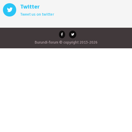
Twitter
Tweet us on twitter
Burundi-forum © copyright 2013-2026