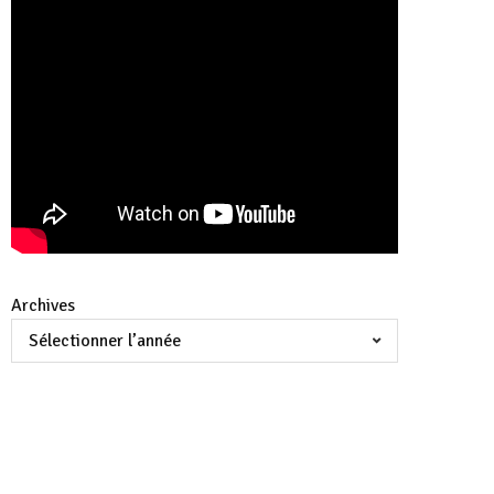
Archives