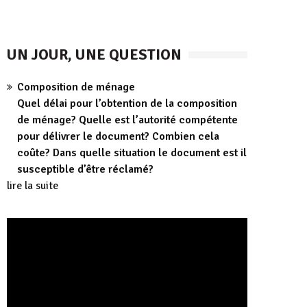
UN JOUR, UNE QUESTION
Composition de ménage
Quel délai pour l’obtention de la composition
de ménage? Quelle est l’autorité compétente
pour délivrer le document? Combien cela
coûte? Dans quelle situation le document est il
susceptible d’être réclamé?
lire la suite