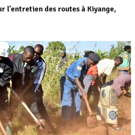
r l’entretien des routes à Kiyange,