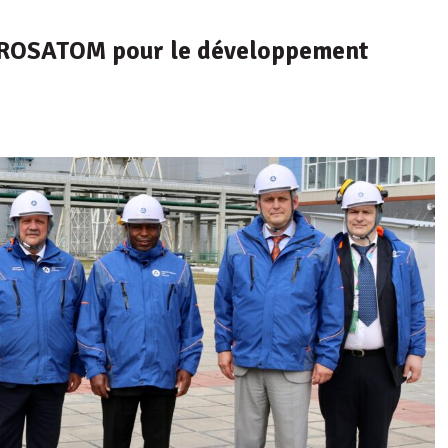
c ROSATOM pour le développement