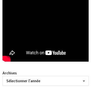
Archives