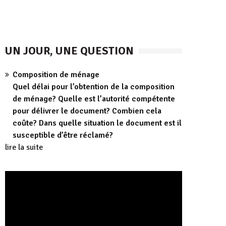
UN JOUR, UNE QUESTION
Composition de ménage
Quel délai pour l’obtention de la composition
de ménage? Quelle est l’autorité compétente
pour délivrer le document? Combien cela
coûte? Dans quelle situation le document est il
susceptible d’être réclamé?
lire la suite