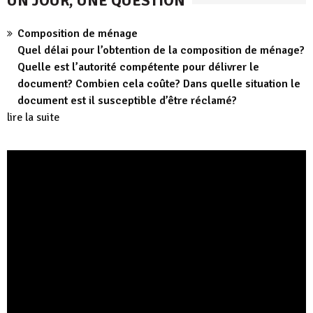
UN JOUR, UNE QUESTION
Composition de ménage
Quel délai pour l’obtention de la composition de ménage?
Quelle est l’autorité compétente pour délivrer le
document? Combien cela coûte? Dans quelle situation le
document est il susceptible d’être réclamé?
lire la suite