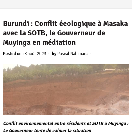
Burundi : Conflit écologique à Masaka
avec la SOTB, le Gouverneur de
Muyinga en médiation
-
-
Posted on :
8 août 2023
by
Pascal Nahimana
Conflit environnemental entre résidents et SOTB à Muyinga :
Le Gouverneur tente de calmer la situation