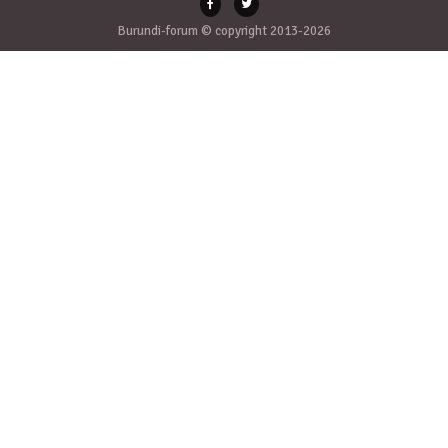
Burundi-forum © copyright 2013-2026