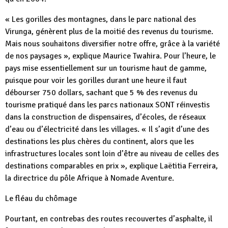
« Les gorilles des montagnes, dans le parc national des
Virunga, génèrent plus de la moitié des revenus du tourisme.
Mais nous souhaitons diversifier notre offre, grâce à la variété
de nos paysages », explique Maurice Twahira. Pour l’heure, le
pays mise essentiellement sur un tourisme haut de gamme,
puisque pour voir les gorilles durant une heure il faut
débourser 750 dollars, sachant que 5 % des revenus du
tourisme pratiqué dans les parcs nationaux SONT réinvestis
dans la construction de dispensaires, d’écoles, de réseaux
d’eau ou d’électricité dans les villages. « Il s’agit d’une des
destinations les plus chères du continent, alors que les
infrastructures locales sont loin d’être au niveau de celles des
destinations comparables en prix », explique Laëtitia Ferreira,
la directrice du pôle Afrique à Nomade Aventure.
Le fléau du chômage
Pourtant, en contrebas des routes recouvertes d’asphalte, il