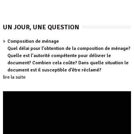
UN JOUR, UNE QUESTION
Composition de ménage
Quel délai pour l’obtention de la composition de ménage?
Quelle est l’autorité compétente pour délivrer le
document? Combien cela coûte? Dans quelle situation le
document est il susceptible d’être réclamé?
lire la suite