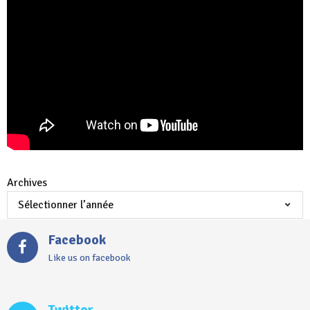
Archives
Facebook
Like us on facebook
Twitter