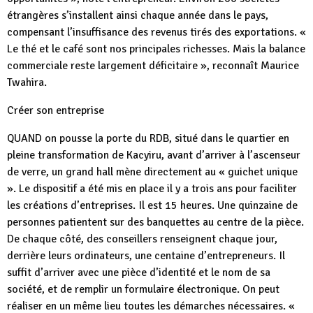
étrangères s’installent ainsi chaque année dans le pays,
compensant l’insuffisance des revenus tirés des exportations. «
Le thé et le café sont nos principales richesses. Mais la balance
commerciale reste largement déficitaire », reconnaît Maurice
Twahira.
Créer son entreprise
QUAND on pousse la porte du RDB, situé dans le quartier en
pleine transformation de Kacyiru, avant d’arriver à l’ascenseur
de verre, un grand hall mène directement au « guichet unique
». Le dispositif a été mis en place il y a trois ans pour faciliter
les créations d’entreprises. Il est 15 heures. Une quinzaine de
personnes patientent sur des banquettes au centre de la pièce.
De chaque côté, des conseillers renseignent chaque jour,
derrière leurs ordinateurs, une centaine d’entrepreneurs. Il
suffit d’arriver avec une pièce d’identité et le nom de sa
société, et de remplir un formulaire électronique. On peut
réaliser en un même lieu toutes les démarches nécessaires. «