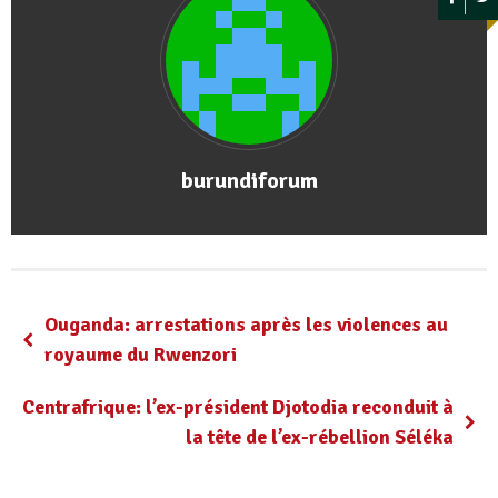
burundiforum
Ouganda: arrestations après les violences au
royaume du Rwenzori
Centrafrique: l’ex-président Djotodia reconduit à
la tête de l’ex-rébellion Séléka