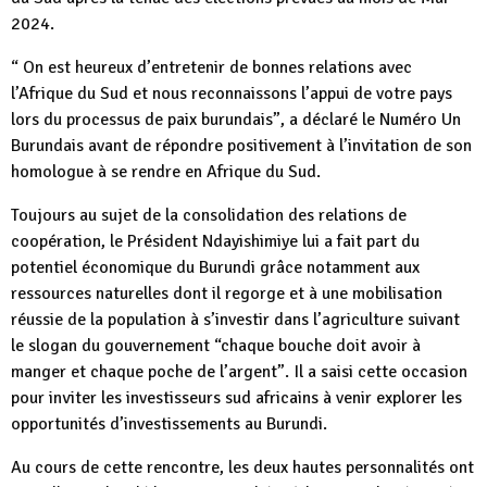
2024.
“ On est heureux d’entretenir de bonnes relations avec
l’Afrique du Sud et nous reconnaissons l’appui de votre pays
lors du processus de paix burundais”, a déclaré le Numéro Un
Burundais avant de répondre positivement à l’invitation de son
homologue à se rendre en Afrique du Sud.
Toujours au sujet de la consolidation des relations de
coopération, le Président Ndayishimiye lui a fait part du
potentiel économique du Burundi grâce notamment aux
ressources naturelles dont il regorge et à une mobilisation
réussie de la population à s’investir dans l’agriculture suivant
le slogan du gouvernement “chaque bouche doit avoir à
manger et chaque poche de l’argent”. Il a saisi cette occasion
pour inviter les investisseurs sud africains à venir explorer les
opportunités d’investissements au Burundi.
Au cours de cette rencontre, les deux hautes personnalités ont