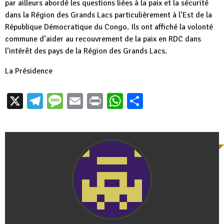
par ailleurs abordé les questions liées à la paix et la sécurité
dans la Région des Grands Lacs particulièrement à l’Est de la
République Démocratique du Congo. Ils ont affiché la volonté
commune d’aider au recouvrement de la paix en RDC dans
l’intérêt des pays de la Région des Grands Lacs.
La Présidence
X
Telegram
Message
Email
Print
WhatsApp
Partager