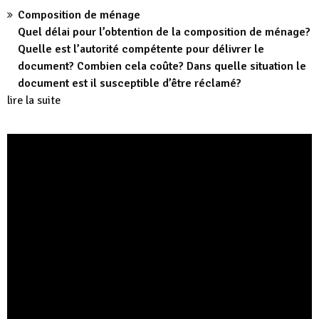
Composition de ménage
Quel délai pour l’obtention de la composition de ménage?
Quelle est l’autorité compétente pour délivrer le
document? Combien cela coûte? Dans quelle situation le
document est il susceptible d’être réclamé?
lire la suite