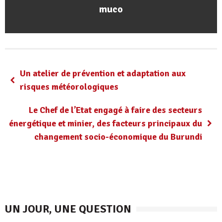
muco
Un atelier de prévention et adaptation aux
risques météorologiques
Le Chef de l’Etat engagé à faire des secteurs
énergétique et minier, des facteurs principaux du
changement socio-économique du Burundi
UN JOUR, UNE QUESTION