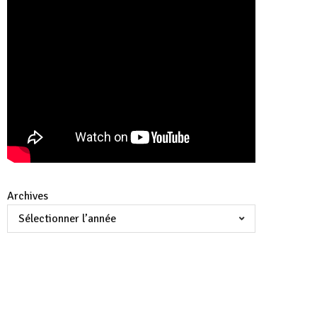
Archives