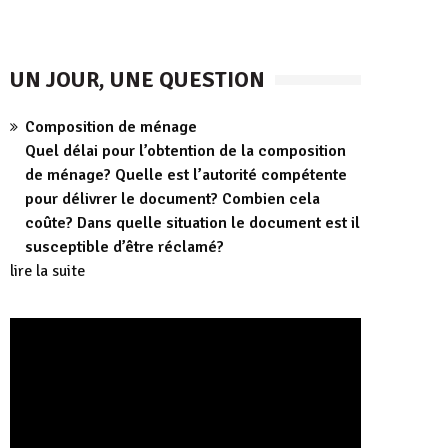
UN JOUR, UNE QUESTION
Composition de ménage
Quel délai pour l’obtention de la composition
de ménage? Quelle est l’autorité compétente
pour délivrer le document? Combien cela
coûte? Dans quelle situation le document est il
susceptible d’être réclamé?
lire la suite