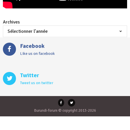
Archives
Facebook
Like us on facebook
Twitter
Tweet us on twitter
Burundi-forum © copyright 2013-2026