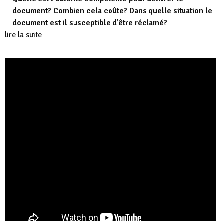
document? Combien cela coûte? Dans quelle situation le
document est il susceptible d’être réclamé?
lire la suite