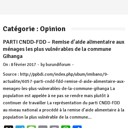
Catégorie :
Opinion
PARTI CNDD-FDD – Remise d’aide alimentaire aux
ménages les plus vulnérables de la commune
Gihanga
-
-
On :
8 février 2017
by
burundiforum
Source : http://ppbdi.com/index.php/ubum/imibano/9-
actualite/6057-parti-cndd-fdd-remise-d-aide-alimentaire-aux-
menages-les-plus-vulnerables-de-la-commune-gihanga La
population est appelée à ne pas se rendre mais plutôt à
continuer de travailler La représentation du parti CNDD-FDD
au niveau national a procédé à la remise d’aide alimentaire à la
population la plus vulnérable de la commune…