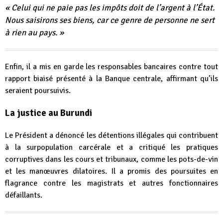
« Celui qui ne paie pas les impôts doit de l’argent à l’État.
Nous saisirons ses biens, car ce genre de personne ne sert
à rien au pays. »
Enfin, il a mis en garde les responsables bancaires contre tout
rapport biaisé présenté à la Banque centrale, affirmant qu’ils
seraient poursuivis.
La justice au Burundi
Le Président a dénoncé les détentions illégales qui contribuent
à la surpopulation carcérale et a critiqué les pratiques
corruptives dans les cours et tribunaux, comme les pots-de-vin
et les manœuvres dilatoires. Il a promis des poursuites en
flagrance contre les magistrats et autres fonctionnaires
défaillants.