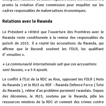
promis la création d’une commission pour enquêter sur les
cadres responsables de malversations économiques.
Relations avec le Rwanda
Le Président a réitéré que l’ouverture des frontières avec le
Rwanda reste conditionnée à la remise des responsables du
putsch de 2015. Il a rejeté les accusations du Rwanda, qui
affirme que le Burundi soutient les FDLR, les qualifiant
d’ »insultes ».
« La communauté internationale sait que ces accusations
sont fausses, »
a-t-il ajouté.
Le conflit à l’Est de la RDC au Kivu, opposant les FDLR ( Hutu
du Rwanda ) et le M23 ou RDF – Rwanda Defence Force ( Tutsi
du Rwanda ), relève d’un problème purement rwandais. Depuis
des décennies, le M23, soutenu par le Rwanda, pille les
ressources minières de la RDC et commet des crimes contre