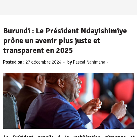
4 août 2026
Burundi : Le Président Ndayishimiye
prône un avenir plus juste et
transparent en 2025
-
-
Posted on :
27 décembre 2024
by
Pascal Nahimana