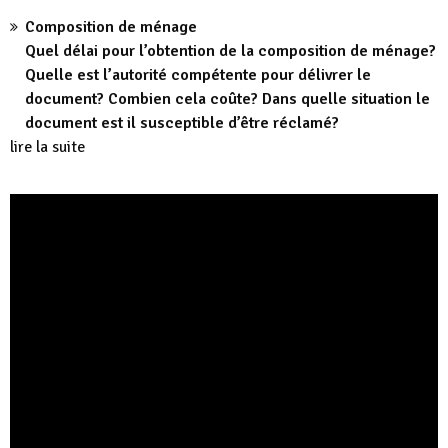
Composition de ménage
Quel délai pour l’obtention de la composition de ménage?
Quelle est l’autorité compétente pour délivrer le
document? Combien cela coûte? Dans quelle situation le
document est il susceptible d’être réclamé?
lire la suite