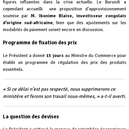
figures influentes dans la crise actuelle. Le Burundi a
cependant accueilli une proposition d’approvisionnement
soumise par
M. Ibonime Blaise, investisseur congolais
d’origine sud-africaine
, bien que des ajustements sur les
modalités de paiement soient encore en discussion.
Programme de fixation des prix
Le Président a donné
15 jours
au Ministre du Commerce pour
établir un programme de régulation des prix des produits
essentiels.
« Si ce délai n’est pas respecté, nous supprimerons ce
ministère et ferons son travail nous-mêmes, »
a-t-il averti.
La question des devises