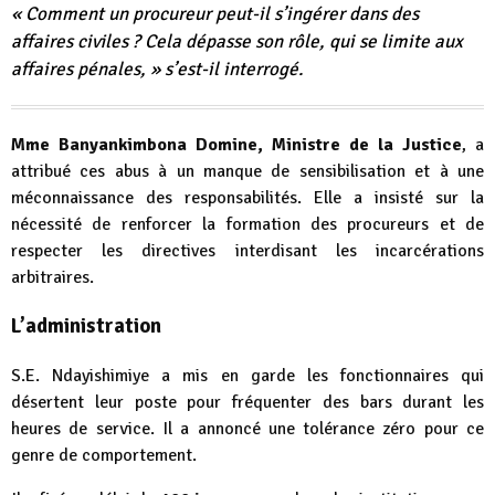
« Comment un procureur peut-il s’ingérer dans des
affaires civiles ? Cela dépasse son rôle, qui se limite aux
affaires pénales, »
s’est-il interrogé.
Mme Banyankimbona Domine, Ministre de la Justice
, a
attribué ces abus à un manque de sensibilisation et à une
méconnaissance des responsabilités. Elle a insisté sur la
nécessité de renforcer la formation des procureurs et de
respecter les directives interdisant les incarcérations
arbitraires.
L’administration
S.E. Ndayishimiye a mis en garde les fonctionnaires qui
désertent leur poste pour fréquenter des bars durant les
heures de service. Il a annoncé une tolérance zéro pour ce
genre de comportement.