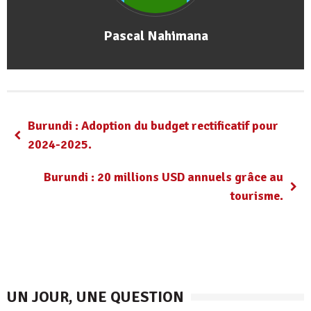
Pascal Nahimana
Burundi : Adoption du budget rectificatif pour
2024-2025.
Burundi : 20 millions USD annuels grâce au
tourisme.
UN JOUR, UNE QUESTION