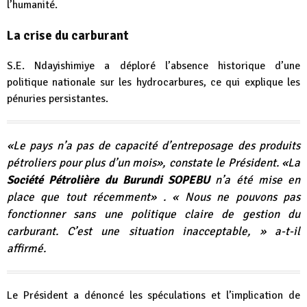
l’humanité.
La crise du carburant
S.E. Ndayishimiye a déploré l’absence historique d’une
politique nationale sur les hydrocarbures, ce qui explique les
pénuries persistantes.
«Le pays n’a pas de capacité d’entreposage des produits
pétroliers pour plus d’un mois», constate le Président. «La
Société Pétrolière du Burundi SOPEBU
n’a été mise en
place que tout récemment» .
« Nous ne pouvons pas
fonctionner sans une politique claire de gestion du
carburant. C’est une situation inacceptable, »
a-t-il
affirmé.
Le Président a dénoncé les spéculations et l’implication de